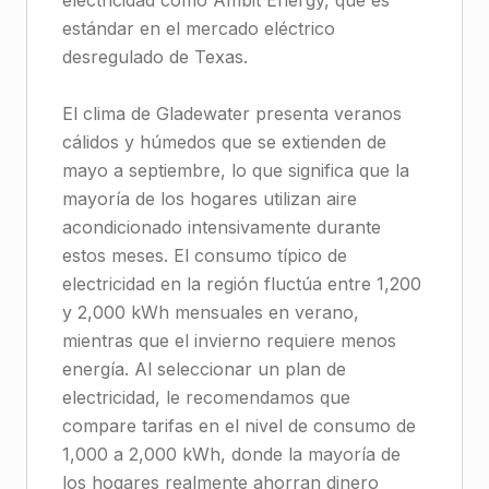
electricidad como Ambit Energy, que es
estándar en el mercado eléctrico
desregulado de Texas.
El clima de Gladewater presenta veranos
cálidos y húmedos que se extienden de
mayo a septiembre, lo que significa que la
mayoría de los hogares utilizan aire
acondicionado intensivamente durante
estos meses. El consumo típico de
electricidad en la región fluctúa entre 1,200
y 2,000 kWh mensuales en verano,
mientras que el invierno requiere menos
energía. Al seleccionar un plan de
electricidad, le recomendamos que
compare tarifas en el nivel de consumo de
1,000 a 2,000 kWh, donde la mayoría de
los hogares realmente ahorran dinero