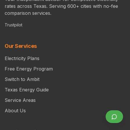
rates across Texas. Serving 600+ cities with no-fee
comparison services.
Trustpilot
Our Services
Electricity Plans
Free Energy Program
Switch to Ambit
Texas Energy Guide
Service Areas
About Us