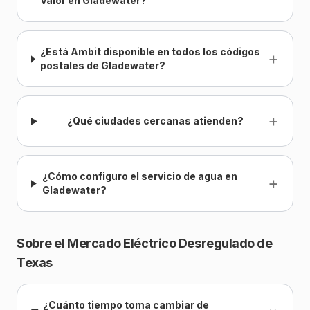
valor en Gladewater?
¿Está Ambit disponible en todos los códigos
+
postales de Gladewater?
+
¿Qué ciudades cercanas atienden?
¿Cómo configuro el servicio de agua en
+
Gladewater?
Sobre el Mercado Eléctrico Desregulado de
Texas
¿Cuánto tiempo toma cambiar de