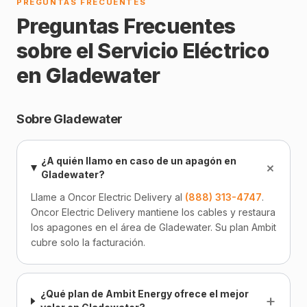
PREGUNTAS FRECUENTES
Preguntas Frecuentes
sobre el Servicio Eléctrico
en Gladewater
Sobre Gladewater
¿A quién llamo en caso de un apagón en
+
Gladewater?
Llame a Oncor Electric Delivery al
(888) 313-4747
.
Oncor Electric Delivery mantiene los cables y restaura
los apagones en el área de Gladewater. Su plan Ambit
cubre solo la facturación.
¿Qué plan de Ambit Energy ofrece el mejor
+