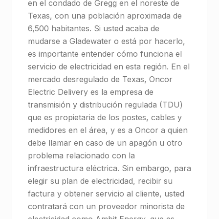
en el condado de Gregg en el noreste de
Texas, con una población aproximada de
6,500 habitantes. Si usted acaba de
mudarse a Gladewater o está por hacerlo,
es importante entender cómo funciona el
servicio de electricidad en esta región. En el
mercado desregulado de Texas, Oncor
Electric Delivery es la empresa de
transmisión y distribución regulada (TDU)
que es propietaria de los postes, cables y
medidores en el área, y es a Oncor a quien
debe llamar en caso de un apagón u otro
problema relacionado con la
infraestructura eléctrica. Sin embargo, para
elegir su plan de electricidad, recibir su
factura y obtener servicio al cliente, usted
contratará con un proveedor minorista de