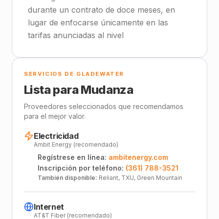
durante un contrato de doce meses, en
lugar de enfocarse únicamente en las
tarifas anunciadas al nivel
SERVICIOS DE GLADEWATER
Lista para Mudanza
Proveedores seleccionados que recomendamos
para el mejor valor.
Electricidad
Ambit Energy (recomendado)
Regístrese en línea:
ambitenergy.com
Inscripción por teléfono:
(361) 788-3521
También disponible:
Reliant, TXU, Green Mountain
Internet
AT&T Fiber (recomendado)