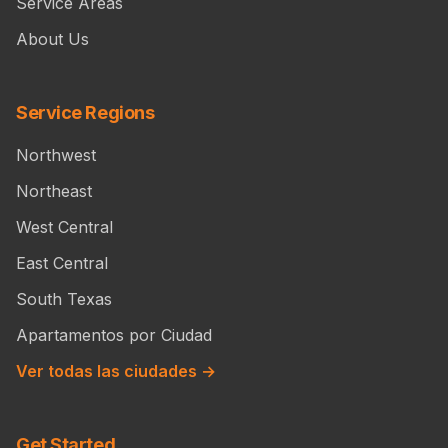
About Us
Service Regions
Northwest
Northeast
West Central
East Central
South Texas
Apartamentos por Ciudad
Ver todas las ciudades →
Get Started