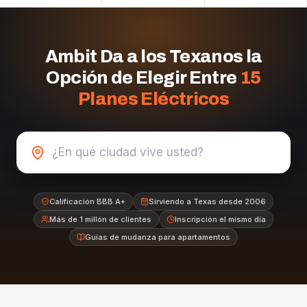
Ambit Da a los Texanos la
Opción de Elegir Entre
15
Planes Eléctricos
Calificación BBB A+
Sirviendo a Texas desde 2006
Más de 1 millón de clientes
Inscripción el mismo día
Guías de mudanza para apartamentos