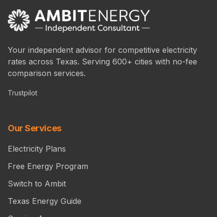
Your independent advisor for competitive electricity
rates across Texas. Serving 600+ cities with no-fee
comparison services.
Trustpilot
Our Services
Electricity Plans
Free Energy Program
Switch to Ambit
Texas Energy Guide
Service Areas