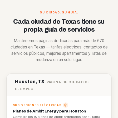
SU CIUDAD. SU GUÍA.
Cada ciudad de Texas tiene su
propia guía de servicios
Mantenemos páginas dedicadas para más de 670
ciudades en Texas — tarifas eléctricas, contactos de
servicios públicos, mejores apartamentos y listas de
mudanza en un solo lugar.
Houston, TX
PÁGINA DE CIUDAD DE
EJEMPLO
SUS OPCIONES ELÉCTRICAS
Planes de Ambit Energy para Houston
Compare los 15 planes de Ambit ordenados por su tarifa