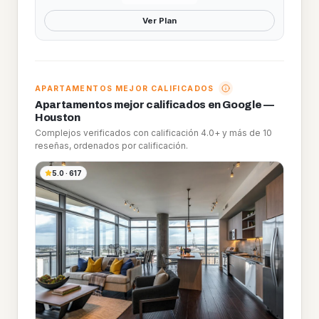
Ver Plan
APARTAMENTOS MEJOR CALIFICADOS
Apartamentos mejor calificados en Google —
Houston
Complejos verificados con calificación 4.0+ y más de 10
reseñas, ordenados por calificación.
5.0
·
617