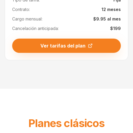
Contrato:
12 meses
Cargo mensual:
$9.95 al mes
Cancelación anticipada:
$199
Ver tarifas del plan
Planes clásicos