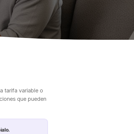
a tarifa variable o
pciones que pueden
ialo.