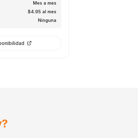
Mes a mes
$4.95 al mes
Ninguna
ponibilidad
y?