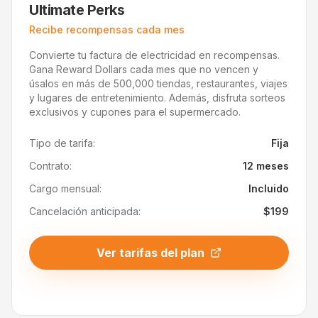
Ultimate Perks
Recibe recompensas cada mes
Convierte tu factura de electricidad en recompensas.
Gana Reward Dollars cada mes que no vencen y
úsalos en más de 500,000 tiendas, restaurantes, viajes
y lugares de entretenimiento. Además, disfruta sorteos
exclusivos y cupones para el supermercado.
Tipo de tarifa:
Fija
Contrato:
12 meses
Cargo mensual:
Incluido
Cancelación anticipada:
$199
Ver tarifas del plan