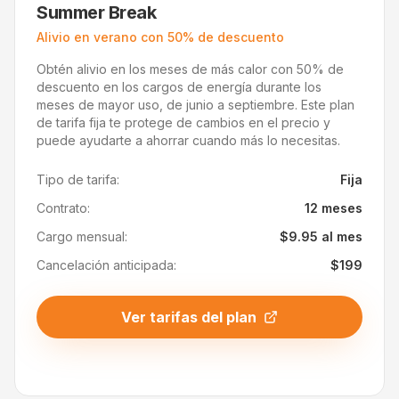
Summer Break
Alivio en verano con 50% de descuento
Obtén alivio en los meses de más calor con 50% de
descuento en los cargos de energía durante los
meses de mayor uso, de junio a septiembre. Este plan
de tarifa fija te protege de cambios en el precio y
puede ayudarte a ahorrar cuando más lo necesitas.
Tipo de tarifa:
Fija
Contrato:
12 meses
Cargo mensual:
$9.95 al mes
Cancelación anticipada:
$199
Ver tarifas del plan