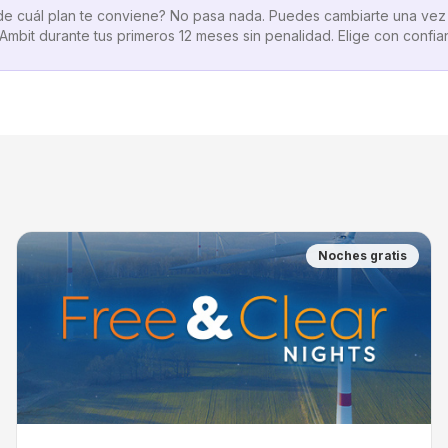
e cuál plan te conviene? No pasa nada. Puedes cambiarte una vez 
Ambit durante tus primeros 12 meses sin penalidad. Elige con confia
Noches gratis