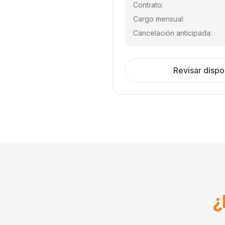
Contrato:
Cargo mensual:
Cancelación anticipada:
Revisar dispo
¿