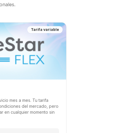
ionales.
Tarifa variable
icio mes a mes. Tu tarifa
ondiciones del mercado, pero
ar en cualquier momento sin