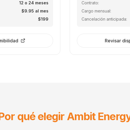
12 o 24 meses
Contrato:
$9.95 al mes
Cargo mensual:
$199
Cancelación anticipada:
nibilidad
Revisar dis
Por qué elegir Ambit Energ