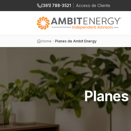
(361) 788-3521
|
Acceso de Cliente
Home
Planes de Ambit Energy
Planes