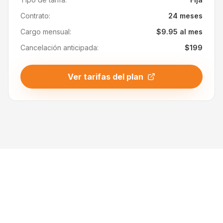
Contrato:
24 meses
Cargo mensual:
$9.95 al mes
Cancelación anticipada:
$199
Ver tarifas del plan