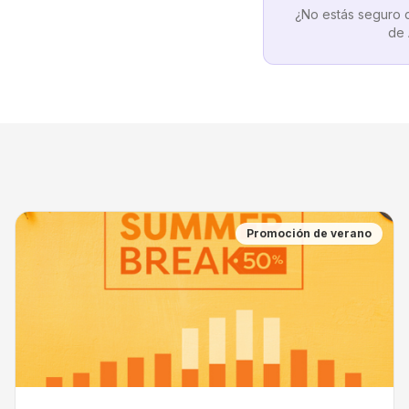
¿No estás seguro d
de 
Promoción de verano