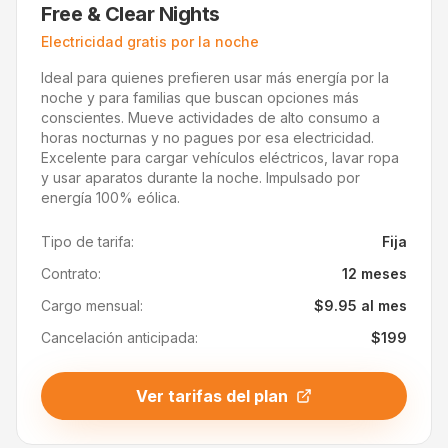
Free & Clear Nights
Electricidad gratis por la noche
Ideal para quienes prefieren usar más energía por la
noche y para familias que buscan opciones más
conscientes. Mueve actividades de alto consumo a
horas nocturnas y no pagues por esa electricidad.
Excelente para cargar vehículos eléctricos, lavar ropa
y usar aparatos durante la noche. Impulsado por
energía 100% eólica.
Tipo de tarifa:
Fija
Contrato:
12 meses
Cargo mensual:
$9.95 al mes
Cancelación anticipada:
$199
Ver tarifas del plan