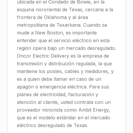
ubicada en el Condado de Bowie, en la
esquina nororiental de Texas, cercana a la
frontera de Oklahoma y al área
metropolitana de Texarkana. Cuando se
mude a New Boston, es importante
entender que el servicio eléctrico en esta
región opera bajo un mercado desregulado.
Oncor Electric Delivery es la empresa de
transmisión y distribución regulada, la que
mantiene los postes, cables y medidores, y
es a quien debe llamar en caso de un
apagón o emergencia eléctrica. Para sus
planes de electricidad, facturación y
atención al cliente, usted contrata con un
proveedor minorista como Ambit Energy,
que es el modelo estándar en el mercado
eléctrico desregulado de Texas.