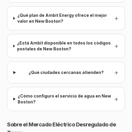
¿Qué plan de Ambit Energy ofrece el mejor
+
valor en New Boston?
¿Está Ambit disponible en todos los códigos
+
postales de New Boston?
+
¿Qué ciudades cercanas atienden?
¿Cómo configuro el servicio de agua en New
+
Boston?
Sobre el Mercado Eléctrico Desregulado de