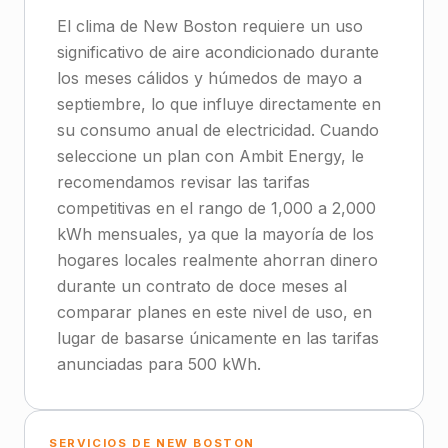
El clima de New Boston requiere un uso
significativo de aire acondicionado durante
los meses cálidos y húmedos de mayo a
septiembre, lo que influye directamente en
su consumo anual de electricidad. Cuando
seleccione un plan con Ambit Energy, le
recomendamos revisar las tarifas
competitivas en el rango de 1,000 a 2,000
kWh mensuales, ya que la mayoría de los
hogares locales realmente ahorran dinero
durante un contrato de doce meses al
comparar planes en este nivel de uso, en
lugar de basarse únicamente en las tarifas
anunciadas para 500 kWh.
SERVICIOS DE NEW BOSTON