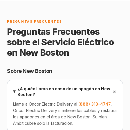
PREGUNTAS FRECUENTES
Preguntas Frecuentes
sobre el Servicio Eléctrico
en New Boston
Sobre New Boston
¿A quién llamo en caso de un apagón en New
+
Boston?
Llame a Oncor Electric Delivery al
(888) 313-4747
.
Oncor Electric Delivery mantiene los cables y restaura
los apagones en el área de New Boston. Su plan
Ambit cubre solo la facturación.