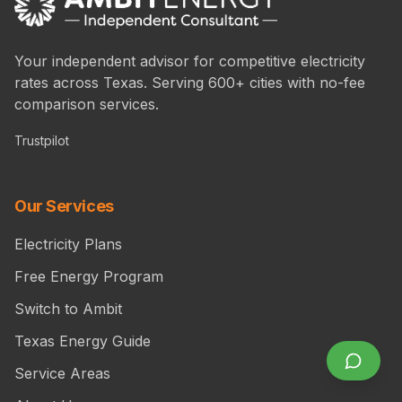
Your independent advisor for competitive electricity
rates across Texas. Serving 600+ cities with no-fee
comparison services.
Trustpilot
Our Services
Electricity Plans
Free Energy Program
Switch to Ambit
Texas Energy Guide
Service Areas