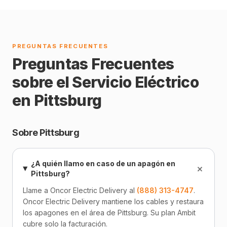
PREGUNTAS FRECUENTES
Preguntas Frecuentes
sobre el Servicio Eléctrico
en Pittsburg
Sobre Pittsburg
¿A quién llamo en caso de un apagón en
+
Pittsburg?
Llame a Oncor Electric Delivery al
(888) 313-4747
.
Oncor Electric Delivery mantiene los cables y restaura
los apagones en el área de Pittsburg. Su plan Ambit
cubre solo la facturación.