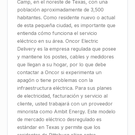
Camp, en el noreste de Texas, con una
población aproximadamente de 3,500
habitantes. Como residente nuevo o actual
de esta pequeña ciudad, es importante que
entienda cómo funciona el servicio
eléctrico en su área. Oncor Electric
Delivery es la empresa regulada que posee
y mantiene los postes, cables y medidores
que llegan a su hogar, por lo que debe
contactar a Oncor si experimenta un
apagón o tiene problemas con la
infraestructura eléctrica. Para sus planes
de electricidad, facturación y servicio al
cliente, usted trabajará con un proveedor
minorista como Ambit Energy. Este modelo
de mercado eléctrico desregulado es
estándar en Texas y permite que los