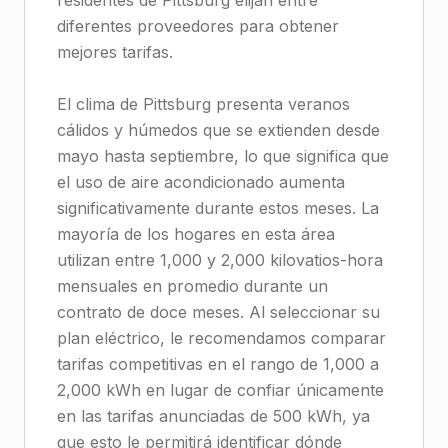
residentes de Pittsburg elijan entre
diferentes proveedores para obtener
mejores tarifas.
El clima de Pittsburg presenta veranos
cálidos y húmedos que se extienden desde
mayo hasta septiembre, lo que significa que
el uso de aire acondicionado aumenta
significativamente durante estos meses. La
mayoría de los hogares en esta área
utilizan entre 1,000 y 2,000 kilovatios-hora
mensuales en promedio durante un
contrato de doce meses. Al seleccionar su
plan eléctrico, le recomendamos comparar
tarifas competitivas en el rango de 1,000 a
2,000 kWh en lugar de confiar únicamente
en las tarifas anunciadas de 500 kWh, ya
que esto le permitirá identificar dónde