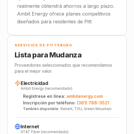
realmente obtendrá ahorros a largo plazo.
Ambit Energy ofrece planes competitivos
diseñados para residentes de Pitt
SERVICIOS DE PITTSBURG
Lista para Mudanza
Proveedores seleccionados que recomendamos
para el mejor valor.
Electricidad
Ambit Energy (recomendado)
Regístrese en línea:
ambitenergy.com
Inscripción por teléfono:
(361) 788-3521
También disponible:
Reliant, TXU, Green Mountain
Internet
AT&T Fiber (recomendado)