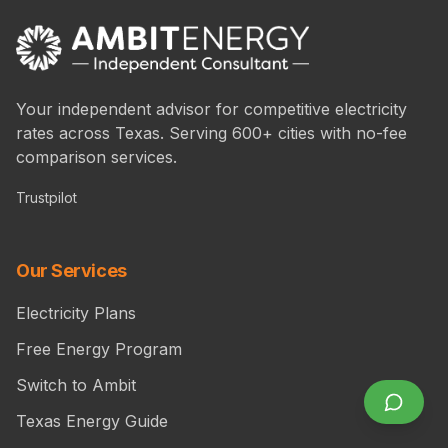
Your independent advisor for competitive electricity
rates across Texas. Serving 600+ cities with no-fee
comparison services.
Trustpilot
Our Services
Electricity Plans
Free Energy Program
Switch to Ambit
Texas Energy Guide