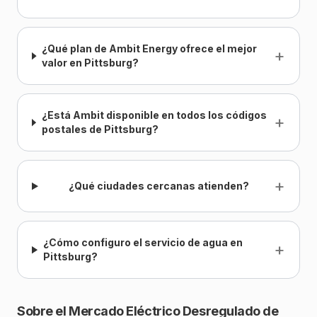
¿Qué plan de Ambit Energy ofrece el mejor
+
valor en Pittsburg?
¿Está Ambit disponible en todos los códigos
+
postales de Pittsburg?
+
¿Qué ciudades cercanas atienden?
¿Cómo configuro el servicio de agua en
+
Pittsburg?
Sobre el Mercado Eléctrico Desregulado de