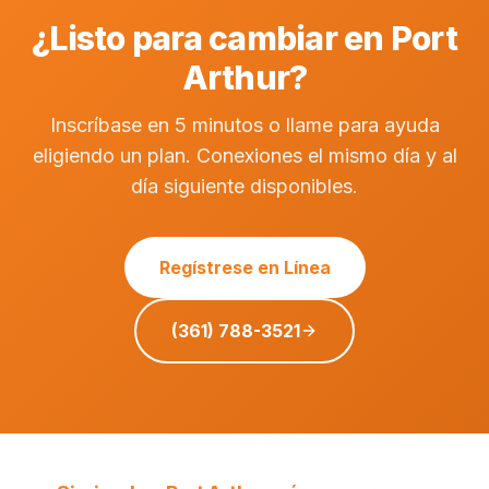
¿Listo para cambiar en Port
Arthur?
Inscríbase en 5 minutos o llame para ayuda
eligiendo un plan. Conexiones el mismo día y al
día siguiente disponibles.
Regístrese en Línea
(361) 788-3521