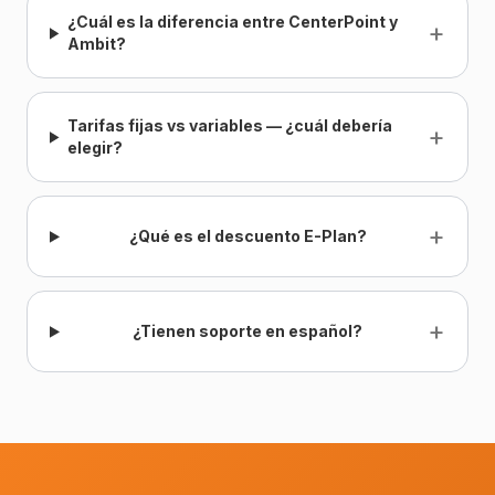
¿Cuál es la diferencia entre CenterPoint y
+
Ambit?
Tarifas fijas vs variables — ¿cuál debería
+
elegir?
+
¿Qué es el descuento E-Plan?
+
¿Tienen soporte en español?