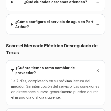
+
¿Qué ciudades cercanas atienden?
¿Cómo configuro el servicio de agua en Port
+
Arthur?
Sobre el Mercado Eléctrico Desregulado de
Texas
¿Cuánto tiempo toma cambiar de
+
proveedor?
1 a 7 días, completado en su próxima lectura del
medidor. Sin interrupción del servicio. Las conexiones
en direcciones nuevas generalmente pueden ocurrir
el mismo día o al día siguiente.