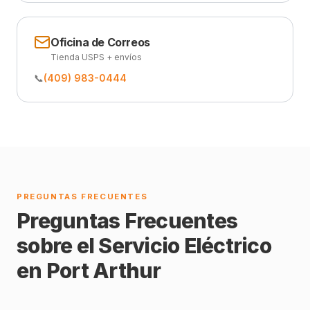
Oficina de Correos
Tienda USPS + envíos
📞
(409) 983-0444
PREGUNTAS FRECUENTES
Preguntas Frecuentes
sobre el Servicio Eléctrico
en Port Arthur