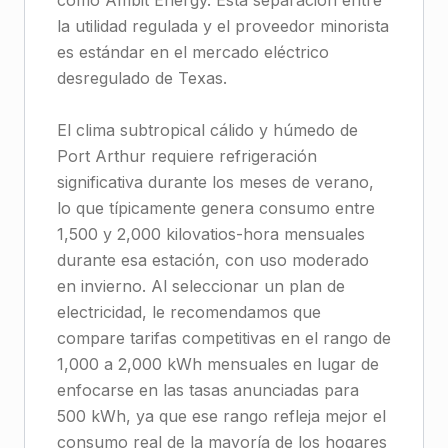
como Ambit Energy. Esta separación entre
la utilidad regulada y el proveedor minorista
es estándar en el mercado eléctrico
desregulado de Texas.
El clima subtropical cálido y húmedo de
Port Arthur requiere refrigeración
significativa durante los meses de verano,
lo que típicamente genera consumo entre
1,500 y 2,000 kilovatios-hora mensuales
durante esa estación, con uso moderado
en invierno. Al seleccionar un plan de
electricidad, le recomendamos que
compare tarifas competitivas en el rango de
1,000 a 2,000 kWh mensuales en lugar de
enfocarse en las tasas anunciadas para
500 kWh, ya que ese rango refleja mejor el
consumo real de la mayoría de los hogares