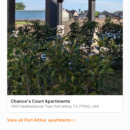
Chance's Court Apartments
7901 Heatherbrook Trail, Port Arthur, TX 77642, USA
View all
Port Arthur
apartments