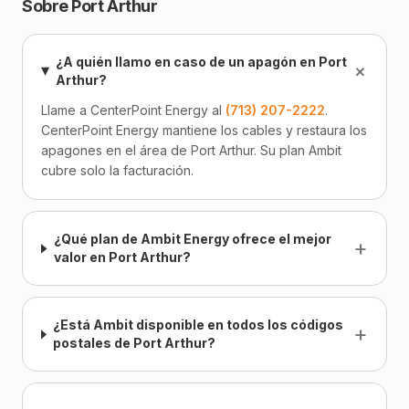
Sobre Port Arthur
¿A quién llamo en caso de un apagón en Port
+
Arthur?
Llame a CenterPoint Energy al
(713) 207-2222
.
CenterPoint Energy mantiene los cables y restaura los
apagones en el área de Port Arthur. Su plan Ambit
cubre solo la facturación.
¿Qué plan de Ambit Energy ofrece el mejor
+
valor en Port Arthur?
¿Está Ambit disponible en todos los códigos
+
postales de Port Arthur?