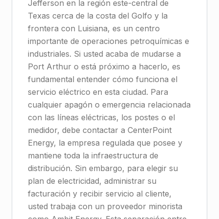
Jefferson en la región este-central de
Texas cerca de la costa del Golfo y la
frontera con Luisiana, es un centro
importante de operaciones petroquímicas e
industriales. Si usted acaba de mudarse a
Port Arthur o está próximo a hacerlo, es
fundamental entender cómo funciona el
servicio eléctrico en esta ciudad. Para
cualquier apagón o emergencia relacionada
con las líneas eléctricas, los postes o el
medidor, debe contactar a CenterPoint
Energy, la empresa regulada que posee y
mantiene toda la infraestructura de
distribución. Sin embargo, para elegir su
plan de electricidad, administrar su
facturación y recibir servicio al cliente,
usted trabaja con un proveedor minorista