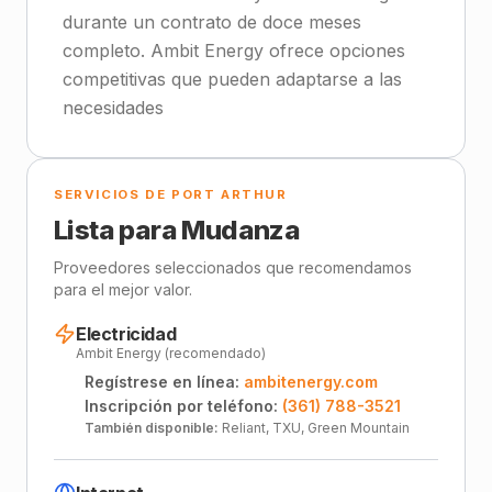
durante un contrato de doce meses
completo. Ambit Energy ofrece opciones
competitivas que pueden adaptarse a las
necesidades
SERVICIOS DE PORT ARTHUR
Lista para Mudanza
Proveedores seleccionados que recomendamos
para el mejor valor.
Electricidad
Ambit Energy (recomendado)
Regístrese en línea:
ambitenergy.com
Inscripción por teléfono:
(361) 788-3521
También disponible:
Reliant, TXU, Green Mountain