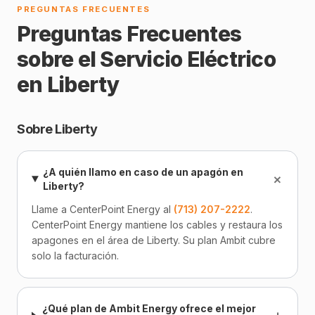
PREGUNTAS FRECUENTES
Preguntas Frecuentes
sobre el Servicio Eléctrico
en Liberty
Sobre Liberty
¿A quién llamo en caso de un apagón en
+
Liberty?
Llame a CenterPoint Energy al
(713) 207-2222
.
CenterPoint Energy mantiene los cables y restaura los
apagones en el área de Liberty. Su plan Ambit cubre
solo la facturación.
¿Qué plan de Ambit Energy ofrece el mejor