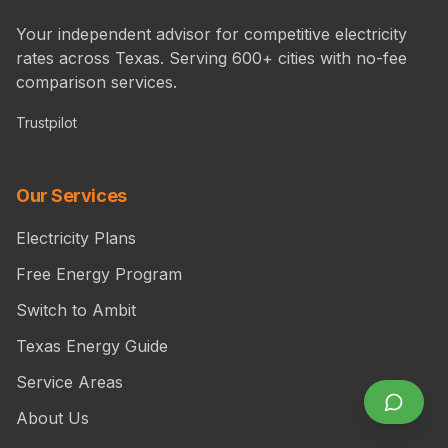
Your independent advisor for competitive electricity
rates across Texas. Serving 600+ cities with no-fee
comparison services.
Trustpilot
Our Services
Electricity Plans
Free Energy Program
Switch to Ambit
Texas Energy Guide
Service Areas
About Us