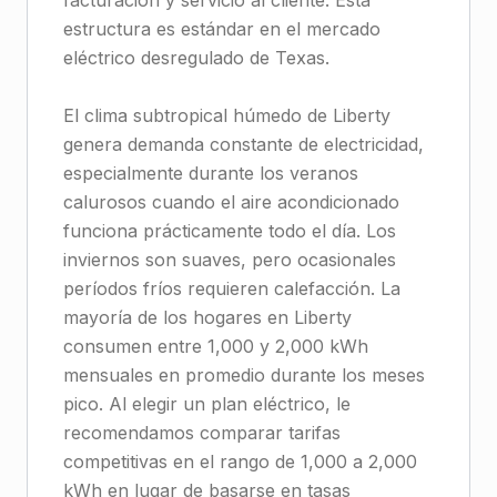
facturación y servicio al cliente. Esta
estructura es estándar en el mercado
eléctrico desregulado de Texas.
El clima subtropical húmedo de Liberty
genera demanda constante de electricidad,
especialmente durante los veranos
calurosos cuando el aire acondicionado
funciona prácticamente todo el día. Los
inviernos son suaves, pero ocasionales
períodos fríos requieren calefacción. La
mayoría de los hogares en Liberty
consumen entre 1,000 y 2,000 kWh
mensuales en promedio durante los meses
pico. Al elegir un plan eléctrico, le
recomendamos comparar tarifas
competitivas en el rango de 1,000 a 2,000
kWh en lugar de basarse en tasas