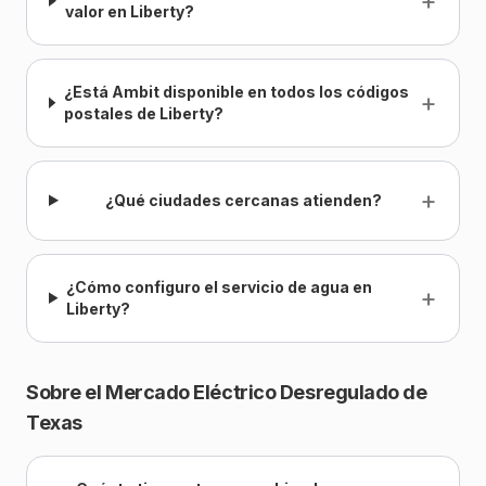
+
valor en Liberty?
¿Está Ambit disponible en todos los códigos
+
postales de Liberty?
+
¿Qué ciudades cercanas atienden?
¿Cómo configuro el servicio de agua en
+
Liberty?
Sobre el Mercado Eléctrico Desregulado de
Texas