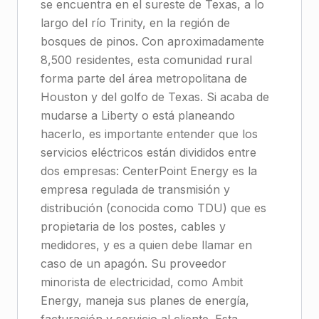
se encuentra en el sureste de Texas, a lo
largo del río Trinity, en la región de
bosques de pinos. Con aproximadamente
8,500 residentes, esta comunidad rural
forma parte del área metropolitana de
Houston y del golfo de Texas. Si acaba de
mudarse a Liberty o está planeando
hacerlo, es importante entender que los
servicios eléctricos están divididos entre
dos empresas: CenterPoint Energy es la
empresa regulada de transmisión y
distribución (conocida como TDU) que es
propietaria de los postes, cables y
medidores, y es a quien debe llamar en
caso de un apagón. Su proveedor
minorista de electricidad, como Ambit
Energy, maneja sus planes de energía,