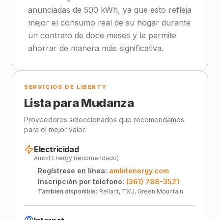
anunciadas de 500 kWh, ya que esto refleja
mejor el consumo real de su hogar durante
un contrato de doce meses y le permite
ahorrar de manera más significativa.
SERVICIOS DE LIBERTY
Lista para Mudanza
Proveedores seleccionados que recomendamos
para el mejor valor.
Electricidad
Ambit Energy (recomendado)
Regístrese en línea:
ambitenergy.com
Inscripción por teléfono:
(361) 788-3521
También disponible:
Reliant, TXU, Green Mountain