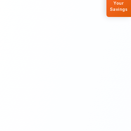
Your
Savings