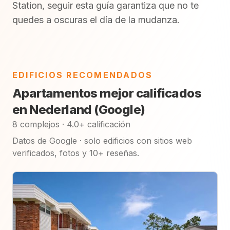
Station, seguir esta guía garantiza que no te
quedes a oscuras el día de la mudanza.
EDIFICIOS RECOMENDADOS
Apartamentos mejor calificados
en Nederland (Google)
8 complejos · 4.0+ calificación
Datos de Google · solo edificios con sitios web
verificados, fotos y 10+ reseñas.