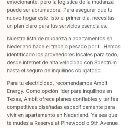
emocionante, pero la logística de la mudanza
puede ser abrumadora. Para asegurar que tu
nuevo hogar esté listo el primer día, necesitas
un plan claro para tus servicios esenciales.
Nuestra lista de mudanza a apartamentos en
Nederland hace el trabajo pesado por ti. Hemos
identificado los proveedores locales para todo,
desde internet de alta velocidad con Spectrum
hasta el seguro de inquilinos obligatorio.
Para tu electricidad, recomendamos Ambit
Energy. Como opción líder para inquilinos en
Texas, Ambit ofrece planes confiables y tarifas
competitivas diseñadas específicamente para
vivir en apartamento en Nederland. Ya sea que
te mudes a Reserve at Pinewood o 9th Avenue