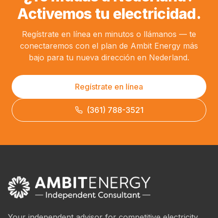
Activemos tu electricidad.
Regístrate en línea en minutos o llámanos — te
conectaremos con el plan de Ambit Energy más
bajo para tu nueva dirección en Nederland.
Regístrate en línea
(361) 788-3521
Your independent advisor for competitive electricity