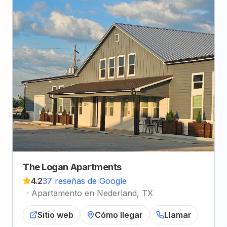
The Logan Apartments
4.2
37 reseñas de Google
·
Apartamento en Nederland, TX
Sitio web
Cómo llegar
Llamar