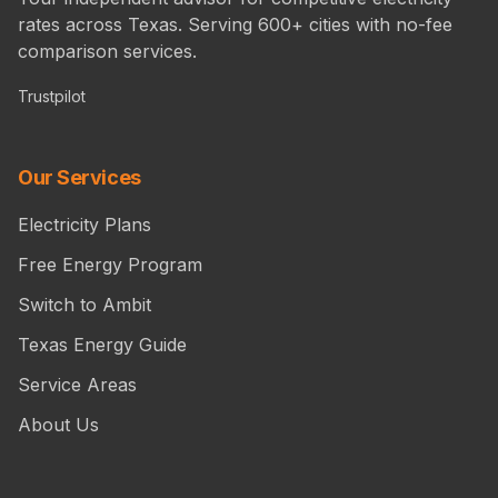
rates across Texas. Serving 600+ cities with no-fee
comparison services.
Trustpilot
Our Services
Electricity Plans
Free Energy Program
Switch to Ambit
Texas Energy Guide
Service Areas
About Us