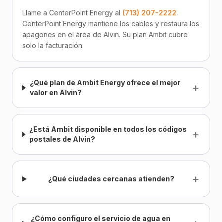
Llame a CenterPoint Energy al
(713) 207-2222
.
CenterPoint Energy mantiene los cables y restaura los
apagones en el área de Alvin. Su plan Ambit cubre
solo la facturación.
¿Qué plan de Ambit Energy ofrece el mejor
+
valor en Alvin?
¿Está Ambit disponible en todos los códigos
+
postales de Alvin?
+
¿Qué ciudades cercanas atienden?
¿Cómo configuro el servicio de agua en