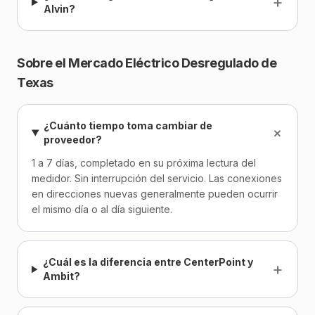
+
Alvin?
Sobre el Mercado Eléctrico Desregulado de
Texas
¿Cuánto tiempo toma cambiar de
+
proveedor?
1 a 7 días, completado en su próxima lectura del
medidor. Sin interrupción del servicio. Las conexiones
en direcciones nuevas generalmente pueden ocurrir
el mismo día o al día siguiente.
¿Cuál es la diferencia entre CenterPoint y
+
Ambit?