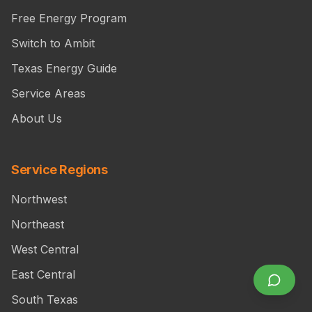
Free Energy Program
Switch to Ambit
Texas Energy Guide
Service Areas
About Us
Service Regions
Northwest
Northeast
West Central
East Central
South Texas