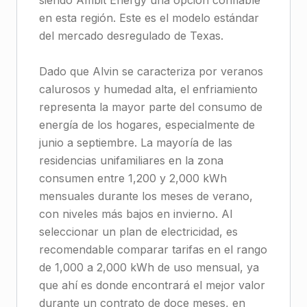
siendo Ambit Energy una opción confiable
en esta región. Este es el modelo estándar
del mercado desregulado de Texas.
Dado que Alvin se caracteriza por veranos
calurosos y humedad alta, el enfriamiento
representa la mayor parte del consumo de
energía de los hogares, especialmente de
junio a septiembre. La mayoría de las
residencias unifamiliares en la zona
consumen entre 1,200 y 2,000 kWh
mensuales durante los meses de verano,
con niveles más bajos en invierno. Al
seleccionar un plan de electricidad, es
recomendable comparar tarifas en el rango
de 1,000 a 2,000 kWh de uso mensual, ya
que ahí es donde encontrará el mejor valor
durante un contrato de doce meses, en