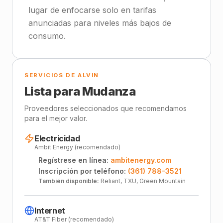
lugar de enfocarse solo en tarifas
anunciadas para niveles más bajos de
consumo.
SERVICIOS DE ALVIN
Lista para Mudanza
Proveedores seleccionados que recomendamos
para el mejor valor.
Electricidad
Ambit Energy (recomendado)
Regístrese en línea:
ambitenergy.com
Inscripción por teléfono:
(361) 788-3521
También disponible:
Reliant, TXU, Green Mountain
Internet
AT&T Fiber (recomendado)