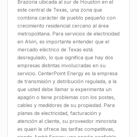
Brazoria ubicada al sur de Houston en el
este central de Texas, una zona que
combina carácter de pueblo pequeño con
crecimiento residencial cercano al área
metropolitana. Para servicios de electricidad
en Alvin, es importante entender que el
mercado eléctrico de Texas está
desregulado, lo que significa que hay dos
empresas distintas involucradas en su
servicio. CenterPoint Energy es la empresa
de transmisión y distribución regulada, a la
que usted debe llamar si experimenta un
apagón o tiene problemas con los postes,
cables y medidores de su propiedad. Para
planes de electricidad, facturación y
atención al cliente, su proveedor minorista
es quien le ofrece las tarifas competitivas,