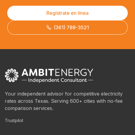
Regístrate en línea
(361) 788-3521
Your independent advisor for competitive electricity
rates across Texas. Serving 600+ cities with no-fee
comparison services.
Trustpilot