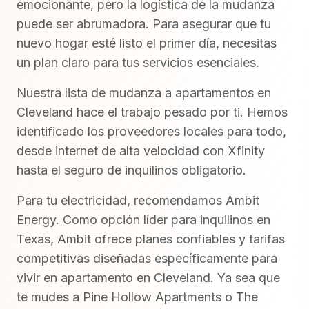
emocionante, pero la logística de la mudanza
puede ser abrumadora. Para asegurar que tu
nuevo hogar esté listo el primer día, necesitas
un plan claro para tus servicios esenciales.
Nuestra lista de mudanza a apartamentos en
Cleveland hace el trabajo pesado por ti. Hemos
identificado los proveedores locales para todo,
desde internet de alta velocidad con Xfinity
hasta el seguro de inquilinos obligatorio.
Para tu electricidad, recomendamos Ambit
Energy. Como opción líder para inquilinos en
Texas, Ambit ofrece planes confiables y tarifas
competitivas diseñadas específicamente para
vivir en apartamento en Cleveland. Ya sea que
te mudes a Pine Hollow Apartments o The