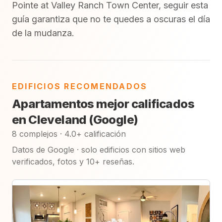
Pointe at Valley Ranch Town Center, seguir esta
guía garantiza que no te quedes a oscuras el día
de la mudanza.
EDIFICIOS RECOMENDADOS
Apartamentos mejor calificados
en Cleveland (Google)
8 complejos · 4.0+ calificación
Datos de Google · solo edificios con sitios web
verificados, fotos y 10+ reseñas.