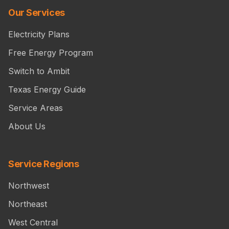
Our Services
Electricity Plans
Free Energy Program
Switch to Ambit
Texas Energy Guide
Service Areas
About Us
Service Regions
Northwest
Northeast
West Central