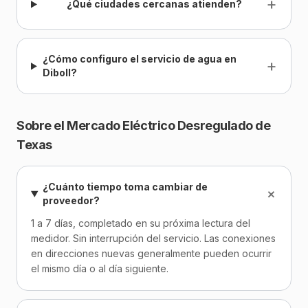
+
¿Qué ciudades cercanas atienden?
¿Cómo configuro el servicio de agua en
+
Diboll?
Sobre el Mercado Eléctrico Desregulado de
Texas
¿Cuánto tiempo toma cambiar de
+
proveedor?
1 a 7 días, completado en su próxima lectura del
medidor. Sin interrupción del servicio. Las conexiones
en direcciones nuevas generalmente pueden ocurrir
el mismo día o al día siguiente.