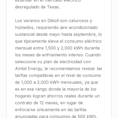
estándar en el mercado eléctrico
desregulado de Texas.
Los veranos en Diboll son calurosos y
húmedos, requiriendo aire acondicionado
sustancial desde mayo hasta septiembre, lo
que típicamente eleva el consumo eléctrico
mensual entre 1,500 y 2,000 kWh durante
los meses de enfriamiento intenso. Cuando
seleccione su plan de electricidad con
Ambit Energy, le recomendamos revisar las
tarifas competitivas en el nivel de consumo
de 1,000 a 2,000 kWh mensuales, ya que
es en ese rango donde la mayoría de los
hogares logran ahorros reales durante un
contrato de 12 meses, en lugar de
enfocarse únicamente en las tarifas
anunciadas para consumos de 500 kWh.