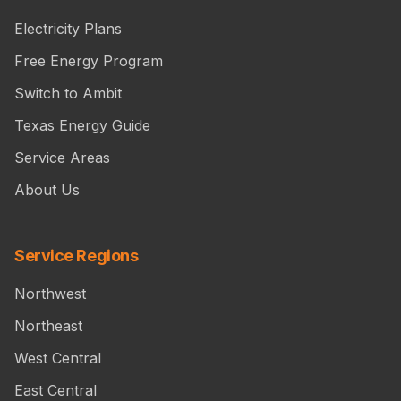
Electricity Plans
Free Energy Program
Switch to Ambit
Texas Energy Guide
Service Areas
About Us
Service Regions
Northwest
Northeast
West Central
East Central