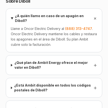
Sobre Diboll
¿A quién llamo en caso de un apagón en
+
Diboll?
Llame a Oncor Electric Delivery al
(888) 313-4747
.
Oncor Electric Delivery mantiene los cables y restaura
los apagones en el área de Diboll. Su plan Ambit
cubre solo la facturación.
¿Qué plan de Ambit Energy ofrece el mejor
+
valor en Diboll?
¿Está Ambit disponible en todos los códigos
+
postales de Diboll?