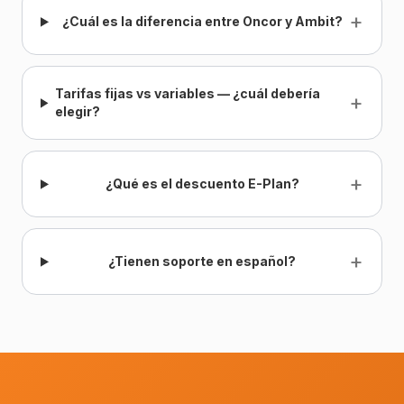
+
¿Cuál es la diferencia entre Oncor y Ambit?
Tarifas fijas vs variables — ¿cuál debería
+
elegir?
+
¿Qué es el descuento E-Plan?
+
¿Tienen soporte en español?