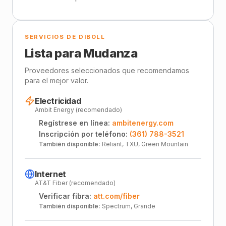
SERVICIOS DE DIBOLL
Lista para Mudanza
Proveedores seleccionados que recomendamos
para el mejor valor.
Electricidad
Ambit Energy (recomendado)
Regístrese en línea:
ambitenergy.com
Inscripción por teléfono:
(361) 788-3521
También disponible:
Reliant, TXU, Green Mountain
Internet
AT&T Fiber (recomendado)
Verificar fibra:
att.com/fiber
También disponible:
Spectrum, Grande