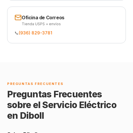
Oficina de Correos
Tienda USPS + envíos
📞
(936) 829-3781
PREGUNTAS FRECUENTES
Preguntas Frecuentes
sobre el Servicio Eléctrico
en Diboll