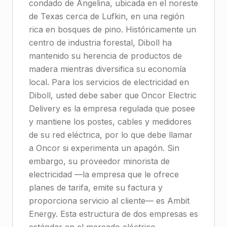
condado de Angelina, ubicada en el noreste
de Texas cerca de Lufkin, en una región
rica en bosques de pino. Históricamente un
centro de industria forestal, Diboll ha
mantenido su herencia de productos de
madera mientras diversifica su economía
local. Para los servicios de electricidad en
Diboll, usted debe saber que Oncor Electric
Delivery es la empresa regulada que posee
y mantiene los postes, cables y medidores
de su red eléctrica, por lo que debe llamar
a Oncor si experimenta un apagón. Sin
embargo, su proveedor minorista de
electricidad —la empresa que le ofrece
planes de tarifa, emite su factura y
proporciona servicio al cliente— es Ambit
Energy. Esta estructura de dos empresas es