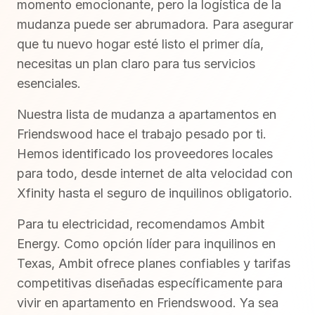
momento emocionante, pero la logística de la
mudanza puede ser abrumadora. Para asegurar
que tu nuevo hogar esté listo el primer día,
necesitas un plan claro para tus servicios
esenciales.
Nuestra lista de mudanza a apartamentos en
Friendswood hace el trabajo pesado por ti.
Hemos identificado los proveedores locales
para todo, desde internet de alta velocidad con
Xfinity hasta el seguro de inquilinos obligatorio.
Para tu electricidad, recomendamos Ambit
Energy. Como opción líder para inquilinos en
Texas, Ambit ofrece planes confiables y tarifas
competitivas diseñadas específicamente para
vivir en apartamento en Friendswood. Ya sea