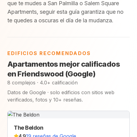
que te mudes a San Palmilla o Salem Square
Apartments, seguir esta guía garantiza que no
te quedes a oscuras el día de la mudanza.
EDIFICIOS RECOMENDADOS
Apartamentos mejor calificados
en Friendswood (Google)
8 complejos · 4.0+ calificación
Datos de Google · solo edificios con sitios web
verificados, fotos y 10+ reseñas.
The Beldon
4.9
19 reseñas de Google