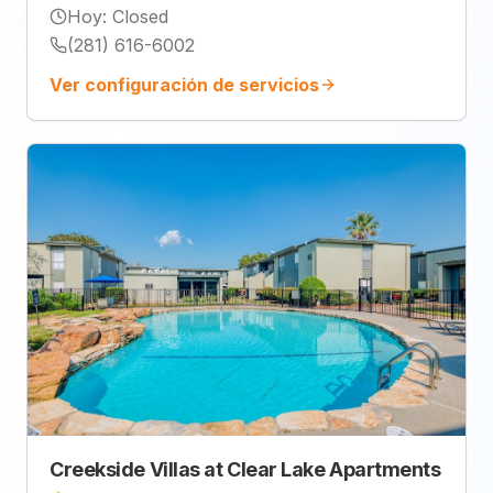
Hoy
:
Closed
(281) 616-6002
Ver configuración de servicios
Creekside Villas at Clear Lake Apartments