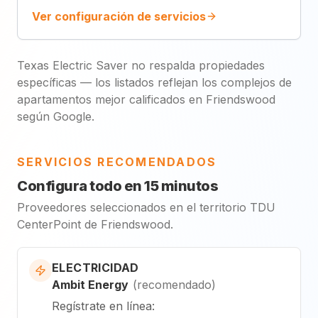
Ver configuración de servicios
Texas Electric Saver no respalda propiedades
específicas — los listados reflejan los complejos de
apartamentos mejor calificados en Friendswood
según Google.
SERVICIOS RECOMENDADOS
Configura todo en 15 minutos
Proveedores seleccionados en el territorio TDU
CenterPoint de Friendswood.
ELECTRICIDAD
Ambit Energy
(
recomendado
)
Regístrate en línea
: