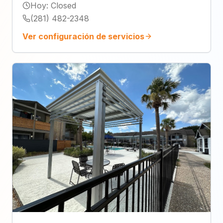
Hoy
:
Closed
(281) 482-2348
Ver configuración de servicios