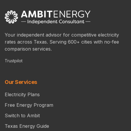
Your independent advisor for competitive electricity
rates across Texas. Serving 600+ cities with no-fee
comparison services.
Trustpilot
Our Services
Electricity Plans
Free Energy Program
Switch to Ambit
Texas Energy Guide