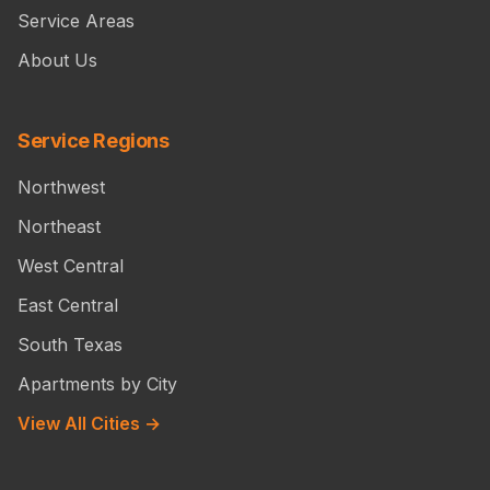
Service Areas
About Us
Service Regions
Northwest
Northeast
West Central
East Central
South Texas
Apartments by City
View All Cities →