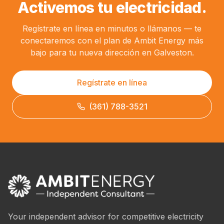
Activemos tu electricidad.
Regístrate en línea en minutos o llámanos — te
conectaremos con el plan de Ambit Energy más
bajo para tu nueva dirección en Galveston.
Regístrate en línea
(361) 788-3521
Your independent advisor for competitive electricity