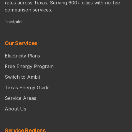
rates across Texas. Serving 600+ cities with no-fee
comparison services.
Trustpilot
Our Services
Electricity Plans
Free Energy Program
Switch to Ambit
Texas Energy Guide
Service Areas
About Us
Service Regions