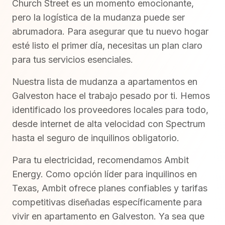
Church Street es un momento emocionante,
pero la logística de la mudanza puede ser
abrumadora. Para asegurar que tu nuevo hogar
esté listo el primer día, necesitas un plan claro
para tus servicios esenciales.
Nuestra lista de mudanza a apartamentos en
Galveston hace el trabajo pesado por ti. Hemos
identificado los proveedores locales para todo,
desde internet de alta velocidad con Spectrum
hasta el seguro de inquilinos obligatorio.
Para tu electricidad, recomendamos Ambit
Energy. Como opción líder para inquilinos en
Texas, Ambit ofrece planes confiables y tarifas
competitivas diseñadas específicamente para
vivir en apartamento en Galveston. Ya sea que