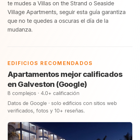
te mudes a Villas on the Strand o Seaside
Village Apartments, seguir esta guía garantiza
que no te quedes a oscuras el día de la
mudanza.
EDIFICIOS RECOMENDADOS
Apartamentos mejor calificados
en Galveston (Google)
8 complejos · 4.0+ calificación
Datos de Google · solo edificios con sitios web
verificados, fotos y 10+ reseñas.