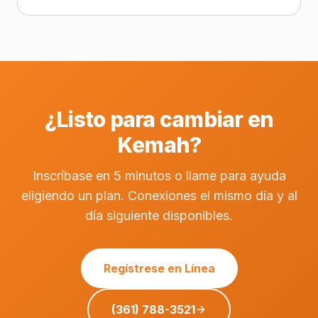
¿Listo para cambiar en
Kemah?
Inscríbase en 5 minutos o llame para ayuda
eligiendo un plan. Conexiones el mismo día y al
día siguiente disponibles.
Regístrese en Línea
(361) 788-3521