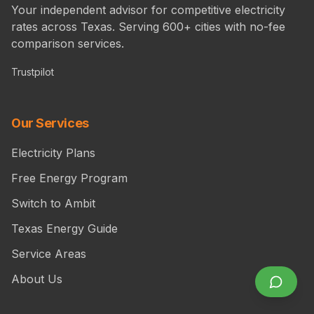
Your independent advisor for competitive electricity
rates across Texas. Serving 600+ cities with no-fee
comparison services.
Trustpilot
Our Services
Electricity Plans
Free Energy Program
Switch to Ambit
Texas Energy Guide
Service Areas
About Us