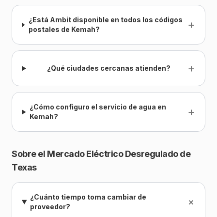
¿Está Ambit disponible en todos los códigos
+
postales de Kemah?
+
¿Qué ciudades cercanas atienden?
¿Cómo configuro el servicio de agua en
+
Kemah?
Sobre el Mercado Eléctrico Desregulado de
Texas
¿Cuánto tiempo toma cambiar de
+
proveedor?