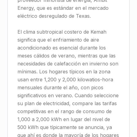
proveedor minorista de energía, Ambit
Energy, que es estándar en el mercado
eléctrico desregulado de Texas.
El clima subtropical costero de Kemah
significa que el enfriamiento de aire
acondicionado es esencial durante los
meses cálidos de verano, mientras que las
necesidades de calefacción en invierno son
mínimas. Los hogares típicos en la zona
usan entre 1,200 y 2,000 kilowatios-hora
mensuales durante el año, con picos
significativos en verano. Cuando seleccione
su plan de electricidad, compare las tarifas
competitivas en el rango de consumo de
1,000 a 2,000 kWh en lugar del nivel de
500 kWh que típicamente se anuncia, ya
que ahí es donde la mayoría de los hogares