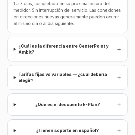
1 a 7 días, completado en su próxima lectura del
medidor. Sin interrupción del servicio. Las conexiones
en direcciones nuevas generalmente pueden ocurrir
el mismo día o al día siguiente.
¿Cuál es la diferencia entre CenterPoint y
+
Ambit?
Tarifas fijas vs variables — ¿cuál debería
+
elegir?
+
¿Qué es el descuento E-Plan?
+
¿Tienen soporte en español?