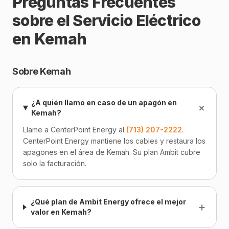
Preguntas Frecuentes
sobre el Servicio Eléctrico
en Kemah
Sobre Kemah
¿A quién llamo en caso de un apagón en
+
Kemah?
Llame a CenterPoint Energy al
(713) 207-2222
.
CenterPoint Energy mantiene los cables y restaura los
apagones en el área de Kemah. Su plan Ambit cubre
solo la facturación.
¿Qué plan de Ambit Energy ofrece el mejor
+
valor en Kemah?