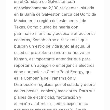
en el Condado de Galveston con
aproximadamente 2,100 residentes, situada
en la Bahía de Galveston cerca del Golfo de
México en la región del este central de
Texas. Como ciudad balnearia con
patrimonio marítimo y acceso a atracciones
costeras, Kemah atrae a residentes que
buscan un estilo de vida junto al agua. Si
usted es propietario o inquilino nuevo en
Kemah, es importante entender que para
reportar un apagón o emergencia eléctrica
debe contactar a CenterPoint Energy, que
es la Compañía de Transmisión y
Distribución regulada por el estado y dueña
de los postes, cables y medidores. Para sus
planes de electricidad, facturación y
atención al cliente, usted trabaja con su