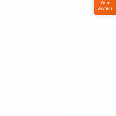
Your
Savings