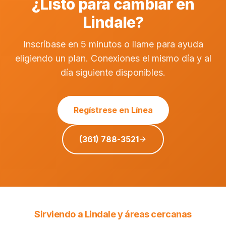
¿Listo para cambiar en
Lindale?
Inscríbase en 5 minutos o llame para ayuda
eligiendo un plan. Conexiones el mismo día y al
día siguiente disponibles.
Regístrese en Línea
(361) 788-3521
Sirviendo a Lindale y áreas cercanas