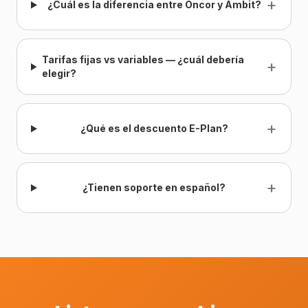
+
¿Cuál es la diferencia entre Oncor y Ambit?
Tarifas fijas vs variables — ¿cuál debería
+
elegir?
+
¿Qué es el descuento E-Plan?
+
¿Tienen soporte en español?