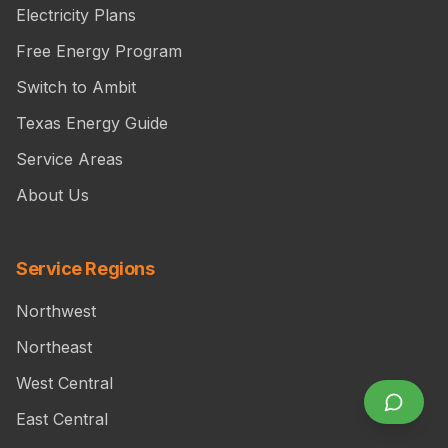
Electricity Plans
Free Energy Program
Switch to Ambit
Texas Energy Guide
Service Areas
About Us
Service Regions
Northwest
Northeast
West Central
East Central