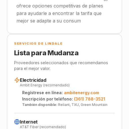
ofrece opciones competitivas de planes
para ayudarle a encontrar la tarifa que
mejor se adapte a su consum
SERVICIOS DE LINDALE
Lista para Mudanza
Proveedores seleccionados que recomendamos
para el mejor valor.
Electricidad
Ambit Energy (recomendado)
Regístrese en línea:
ambitenergy.com
Inscripción por teléfono:
(361) 788-3521
También disponible:
Reliant, TXU, Green Mountain
Internet
AT&T Fiber (recomendado)