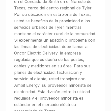
en el Condado de Smith en el Noreste de
Texas, cerca del centro regional de Tyler.
Por su ubicación en esta zona de Texas,
usted se beneficia de la proximidad a los
servicios urbanos de Tyler mientras
mantiene el carácter rural de la comunidad.
Si experimenta un apagón o problema con
las líneas de electricidad, debe llamar a
Oncor Electric Delivery, la empresa
regulada que es dueña de los postes,
cables y medidores en su área. Para sus
planes de electricidad, facturación y
servicio al cliente, usted trabajará con
Ambit Energy, su proveedor minorista de
electricidad. Esta división entre la utilidad
regulada y el proveedor minorista es
estándar en el mercado eléctrico