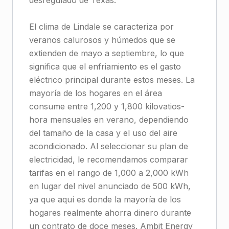
desregulado de Texas.
El clima de Lindale se caracteriza por
veranos calurosos y húmedos que se
extienden de mayo a septiembre, lo que
significa que el enfriamiento es el gasto
eléctrico principal durante estos meses. La
mayoría de los hogares en el área
consume entre 1,200 y 1,800 kilovatios-
hora mensuales en verano, dependiendo
del tamaño de la casa y el uso del aire
acondicionado. Al seleccionar su plan de
electricidad, le recomendamos comparar
tarifas en el rango de 1,000 a 2,000 kWh
en lugar del nivel anunciado de 500 kWh,
ya que aquí es donde la mayoría de los
hogares realmente ahorra dinero durante
un contrato de doce meses. Ambit Energy