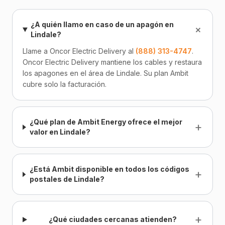
¿A quién llamo en caso de un apagón en
+
Lindale?
Llame a Oncor Electric Delivery al
(888) 313-4747
.
Oncor Electric Delivery mantiene los cables y restaura
los apagones en el área de Lindale. Su plan Ambit
cubre solo la facturación.
¿Qué plan de Ambit Energy ofrece el mejor
+
valor en Lindale?
¿Está Ambit disponible en todos los códigos
+
postales de Lindale?
+
¿Qué ciudades cercanas atienden?