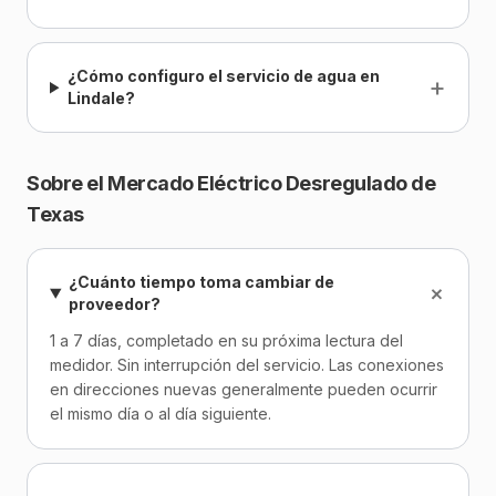
¿Cómo configuro el servicio de agua en
+
Lindale?
Sobre el Mercado Eléctrico Desregulado de
Texas
¿Cuánto tiempo toma cambiar de
+
proveedor?
1 a 7 días, completado en su próxima lectura del
medidor. Sin interrupción del servicio. Las conexiones
en direcciones nuevas generalmente pueden ocurrir
el mismo día o al día siguiente.