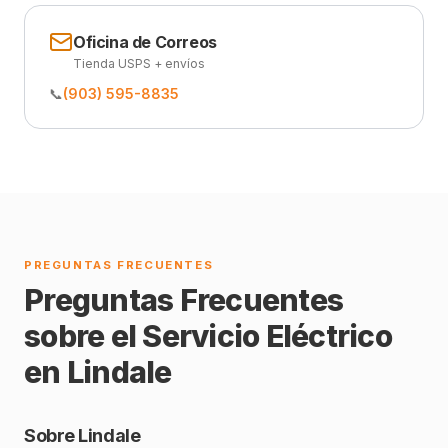
Oficina de Correos
Tienda USPS + envíos
📞
(903) 595-8835
PREGUNTAS FRECUENTES
Preguntas Frecuentes
sobre el Servicio Eléctrico
en Lindale
Sobre Lindale