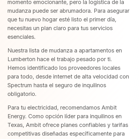
momento emocionante, pero la logística de la
mudanza puede ser abrumadora. Para asegurar
que tu nuevo hogar esté listo el primer día,
necesitas un plan claro para tus servicios
esenciales.
Nuestra lista de mudanza a apartamentos en
Lumberton hace el trabajo pesado por ti.
Hemos identificado los proveedores locales
para todo, desde internet de alta velocidad con
Spectrum hasta el seguro de inquilinos
obligatorio.
Para tu electricidad, recomendamos Ambit
Energy. Como opción líder para inquilinos en
Texas, Ambit ofrece planes confiables y tarifas
competitivas diseñadas específicamente para