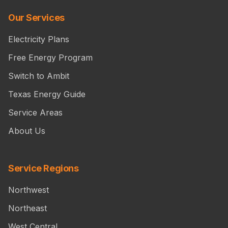
Our Services
Electricity Plans
Free Energy Program
Switch to Ambit
Texas Energy Guide
Service Areas
About Us
Service Regions
Northwest
Northeast
West Central