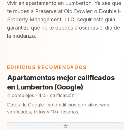
vivir en apartamento en Lumberton. Ya sea que
te mudes a Preserve at Old Dowlen o Double H
Property Management, LLC, seguir esta guía
garantiza que no te quedes a oscuras el día de
la mudanza.
EDIFICIOS RECOMENDADOS
Apartamentos mejor calificados
en Lumberton (Google)
4 complejos · 4.0+ calificación
Datos de Google · solo edificios con sitios web
verificados, fotos y 10+ reseñas.
☆