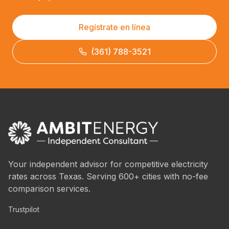
Regístrate en línea
(361) 788-3521
Your independent advisor for competitive electricity
rates across Texas. Serving 600+ cities with no-fee
comparison services.
Trustpilot