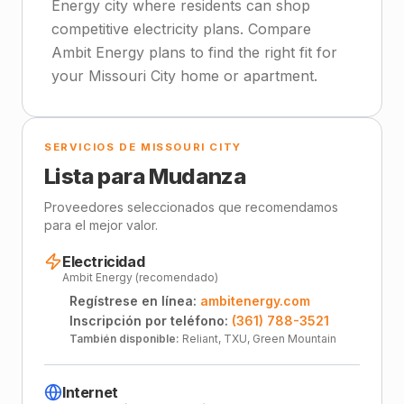
Energy city where residents can shop
competitive electricity plans. Compare
Ambit Energy plans to find the right fit for
your Missouri City home or apartment.
SERVICIOS DE MISSOURI CITY
Lista para Mudanza
Proveedores seleccionados que recomendamos
para el mejor valor.
Electricidad
Ambit Energy (recomendado)
Regístrese en línea:
ambitenergy.com
Inscripción por teléfono:
(361) 788-3521
También disponible:
Reliant, TXU, Green Mountain
Internet