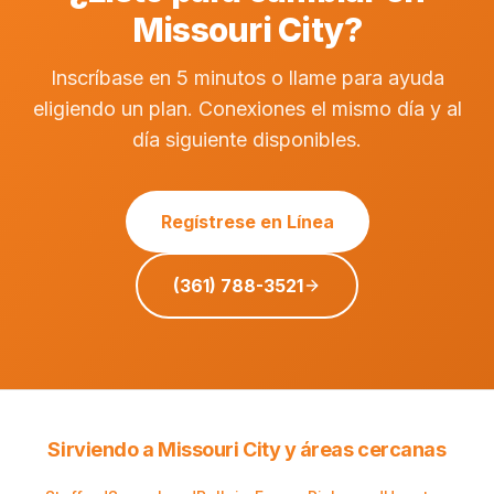
Missouri City?
Inscríbase en 5 minutos o llame para ayuda
eligiendo un plan. Conexiones el mismo día y al
día siguiente disponibles.
Regístrese en Línea
(361) 788-3521
Sirviendo a Missouri City y áreas cercanas