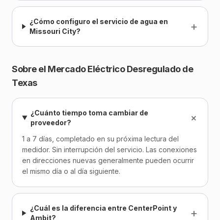
¿Cómo configuro el servicio de agua en
+
Missouri City?
Sobre el Mercado Eléctrico Desregulado de
Texas
¿Cuánto tiempo toma cambiar de
+
proveedor?
1 a 7 días, completado en su próxima lectura del
medidor. Sin interrupción del servicio. Las conexiones
en direcciones nuevas generalmente pueden ocurrir
el mismo día o al día siguiente.
¿Cuál es la diferencia entre CenterPoint y
+
Ambit?