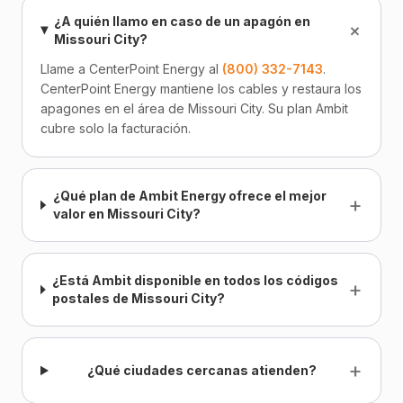
¿A quién llamo en caso de un apagón en
+
Missouri City?
Llame a CenterPoint Energy al
(800) 332-7143
.
CenterPoint Energy mantiene los cables y restaura los
apagones en el área de Missouri City. Su plan Ambit
cubre solo la facturación.
¿Qué plan de Ambit Energy ofrece el mejor
+
valor en Missouri City?
¿Está Ambit disponible en todos los códigos
+
postales de Missouri City?
+
¿Qué ciudades cercanas atienden?