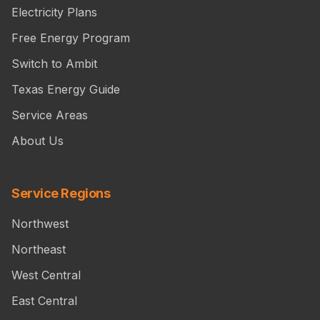
Electricity Plans
Free Energy Program
Switch to Ambit
Texas Energy Guide
Service Areas
About Us
Service Regions
Northwest
Northeast
West Central
East Central