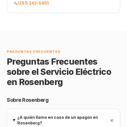
📞
(281) 342-5455
PREGUNTAS FRECUENTES
Preguntas Frecuentes
sobre el Servicio Eléctrico
en Rosenberg
Sobre Rosenberg
¿A quién llamo en caso de un apagón en
+
Rosenberg?