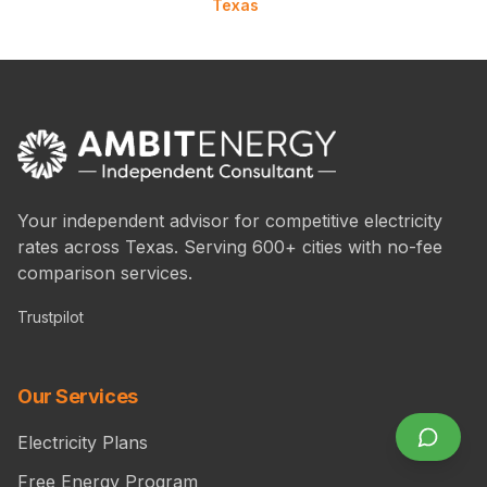
Texas
Your independent advisor for competitive electricity
rates across Texas. Serving 600+ cities with no-fee
comparison services.
Trustpilot
Our Services
Electricity Plans
Free Energy Program