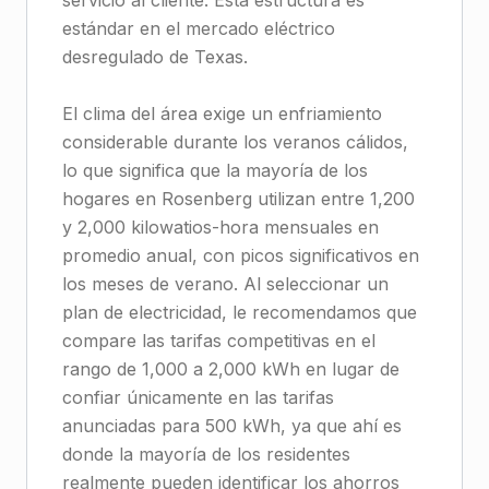
servicio al cliente. Esta estructura es
estándar en el mercado eléctrico
desregulado de Texas.
El clima del área exige un enfriamiento
considerable durante los veranos cálidos,
lo que significa que la mayoría de los
hogares en Rosenberg utilizan entre 1,200
y 2,000 kilowatios-hora mensuales en
promedio anual, con picos significativos en
los meses de verano. Al seleccionar un
plan de electricidad, le recomendamos que
compare las tarifas competitivas en el
rango de 1,000 a 2,000 kWh en lugar de
confiar únicamente en las tarifas
anunciadas para 500 kWh, ya que ahí es
donde la mayoría de los residentes
realmente pueden identificar los ahorros