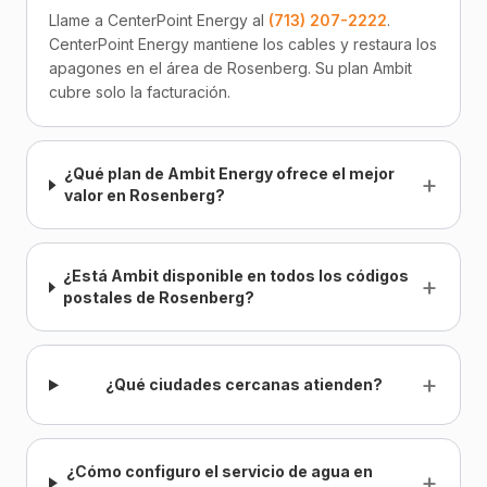
Llame a CenterPoint Energy al
(713) 207-2222
.
CenterPoint Energy mantiene los cables y restaura los
apagones en el área de Rosenberg. Su plan Ambit
cubre solo la facturación.
¿Qué plan de Ambit Energy ofrece el mejor
+
valor en Rosenberg?
¿Está Ambit disponible en todos los códigos
+
postales de Rosenberg?
+
¿Qué ciudades cercanas atienden?
¿Cómo configuro el servicio de agua en
+