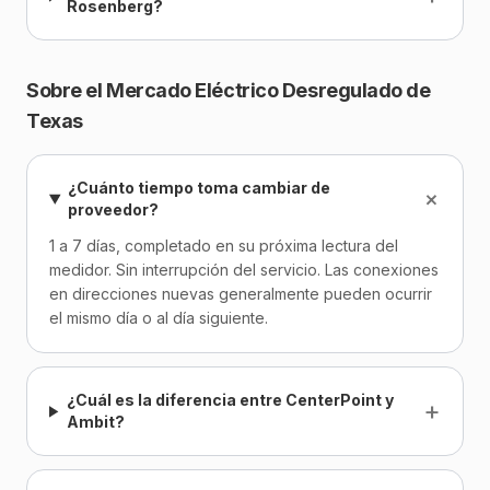
Rosenberg?
Sobre el Mercado Eléctrico Desregulado de
Texas
¿Cuánto tiempo toma cambiar de
+
proveedor?
1 a 7 días, completado en su próxima lectura del
medidor. Sin interrupción del servicio. Las conexiones
en direcciones nuevas generalmente pueden ocurrir
el mismo día o al día siguiente.
¿Cuál es la diferencia entre CenterPoint y
+
Ambit?