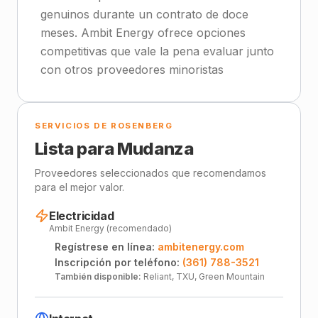
genuinos durante un contrato de doce
meses. Ambit Energy ofrece opciones
competitivas que vale la pena evaluar junto
con otros proveedores minoristas
SERVICIOS DE ROSENBERG
Lista para Mudanza
Proveedores seleccionados que recomendamos
para el mejor valor.
Electricidad
Ambit Energy (recomendado)
Regístrese en línea:
ambitenergy.com
Inscripción por teléfono:
(361) 788-3521
También disponible:
Reliant, TXU, Green Mountain