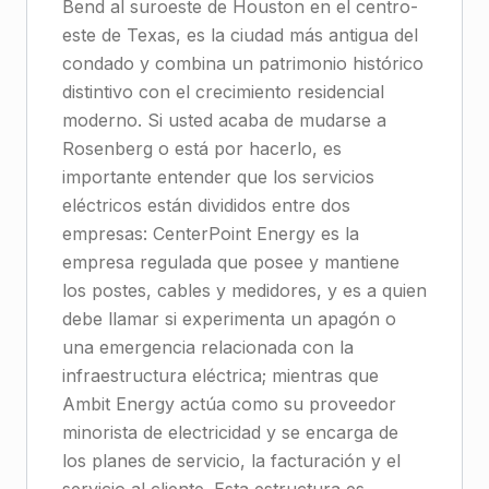
Bend al suroeste de Houston en el centro-
este de Texas, es la ciudad más antigua del
condado y combina un patrimonio histórico
distintivo con el crecimiento residencial
moderno. Si usted acaba de mudarse a
Rosenberg o está por hacerlo, es
importante entender que los servicios
eléctricos están divididos entre dos
empresas: CenterPoint Energy es la
empresa regulada que posee y mantiene
los postes, cables y medidores, y es a quien
debe llamar si experimenta un apagón o
una emergencia relacionada con la
infraestructura eléctrica; mientras que
Ambit Energy actúa como su proveedor
minorista de electricidad y se encarga de
los planes de servicio, la facturación y el