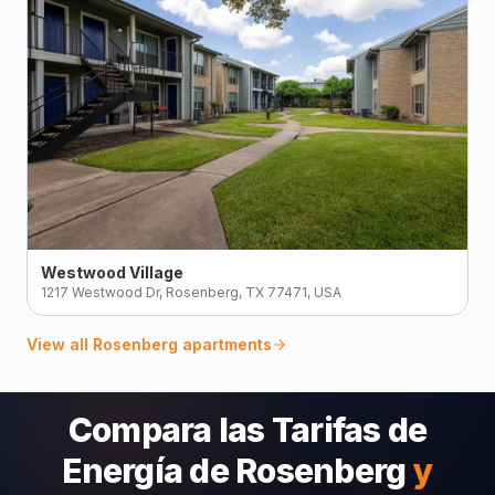
Westwood Village
1217 Westwood Dr, Rosenberg, TX 77471, USA
View all
Rosenberg
apartments
Compara las Tarifas de
Energía de Rosenberg
y