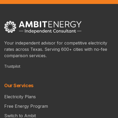
Your independent advisor for competitive electricity
rates across Texas. Serving 600+ cities with no-fee
comparison services.
Trustpilot
Our Services
Electricity Plans
Free Energy Program
Switch to Ambit