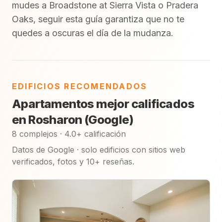
mudes a Broadstone at Sierra Vista o Pradera
Oaks, seguir esta guía garantiza que no te
quedes a oscuras el día de la mudanza.
EDIFICIOS RECOMENDADOS
Apartamentos mejor calificados
en Rosharon (Google)
8 complejos · 4.0+ calificación
Datos de Google · solo edificios con sitios web
verificados, fotos y 10+ reseñas.