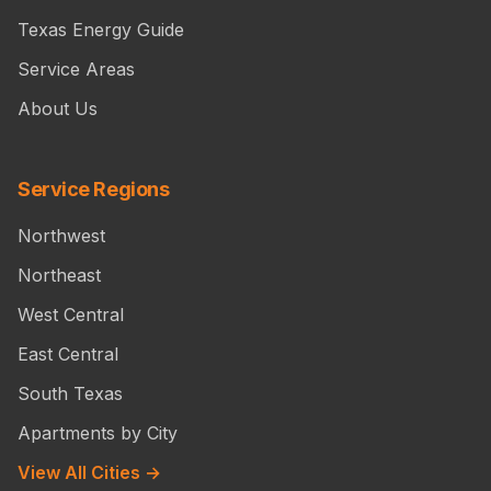
Texas Energy Guide
Service Areas
About Us
Service Regions
Northwest
Northeast
West Central
East Central
South Texas
Apartments by City
View All Cities →