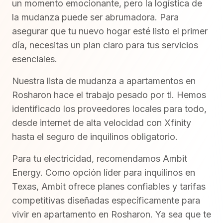
un momento emocionante, pero la logística de
la mudanza puede ser abrumadora. Para
asegurar que tu nuevo hogar esté listo el primer
día, necesitas un plan claro para tus servicios
esenciales.
Nuestra lista de mudanza a apartamentos en
Rosharon hace el trabajo pesado por ti. Hemos
identificado los proveedores locales para todo,
desde internet de alta velocidad con Xfinity
hasta el seguro de inquilinos obligatorio.
Para tu electricidad, recomendamos Ambit
Energy. Como opción líder para inquilinos en
Texas, Ambit ofrece planes confiables y tarifas
competitivas diseñadas específicamente para
vivir en apartamento en Rosharon. Ya sea que te