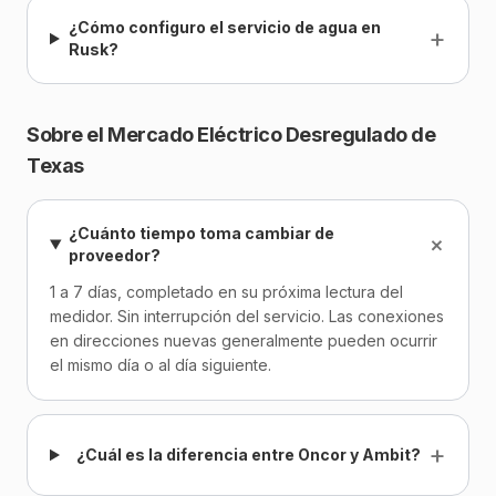
¿Cómo configuro el servicio de agua en
+
Rusk?
Sobre el Mercado Eléctrico Desregulado de
Texas
¿Cuánto tiempo toma cambiar de
+
proveedor?
1 a 7 días, completado en su próxima lectura del
medidor. Sin interrupción del servicio. Las conexiones
en direcciones nuevas generalmente pueden ocurrir
el mismo día o al día siguiente.
+
¿Cuál es la diferencia entre Oncor y Ambit?