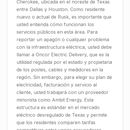
Cherokee, ubicada en el noreste de Texas
entre Dallas y Houston. Como residente
nuevo o actual de Rusk, es importante que
usted entienda cómo funcionan los
servicios públicos en esta área. Para
reportar un apagón o cualquier problema
con la infraestructura eléctrica, usted debe
llamar a Oncor Electric Delivery, que es la
utilidad regulada por el estado y propietaria
de los postes, cables y medidores en la
región. Sin embargo, para elegir su plan de
electricidad, facturación y servicio al
cliente, usted trabajará con un proveedor
minorista como Ambit Energy. Esta
estructura es estándar en el mercado
eléctrico desregulado de Texas y permite
que los residentes comparen tarifas