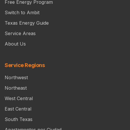
Free Energy Program
Switch to Ambit
Texas Energy Guide
Service Areas
About Us
Service Regions
Northwest
Northeast
West Central
East Central
South Texas
Apartamentos por Ciudad