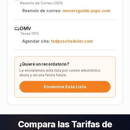
Reenvío de Correo USPS
Reenvío de correo:
moversguide.usps.com
DMV
Texas DPS
Agendar cita:
txdpsscheduler.com
¿Quiere un recordatorio?
Le enviaremos esta lista por correo electrónico
ahora o en una fecha futura.
Envíenme Esta Lista
Compara las Tarifas de