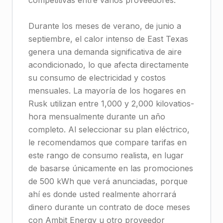
competitivas entre varios proveedores.
Durante los meses de verano, de junio a
septiembre, el calor intenso de East Texas
genera una demanda significativa de aire
acondicionado, lo que afecta directamente
su consumo de electricidad y costos
mensuales. La mayoría de los hogares en
Rusk utilizan entre 1,000 y 2,000 kilovatios-
hora mensualmente durante un año
completo. Al seleccionar su plan eléctrico,
le recomendamos que compare tarifas en
este rango de consumo realista, en lugar
de basarse únicamente en las promociones
de 500 kWh que verá anunciadas, porque
ahí es donde usted realmente ahorrará
dinero durante un contrato de doce meses
con Ambit Energy u otro proveedor