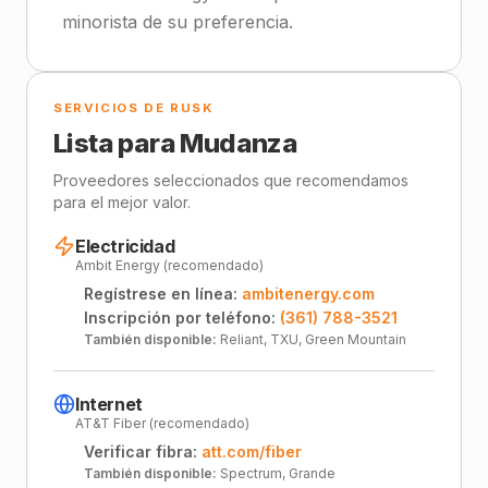
minorista de su preferencia.
SERVICIOS DE RUSK
Lista para Mudanza
Proveedores seleccionados que recomendamos
para el mejor valor.
Electricidad
Ambit Energy (recomendado)
Regístrese en línea:
ambitenergy.com
Inscripción por teléfono:
(361) 788-3521
También disponible:
Reliant, TXU, Green Mountain
Internet
AT&T Fiber (recomendado)
Verificar fibra:
att.com/fiber
También disponible:
Spectrum, Grande