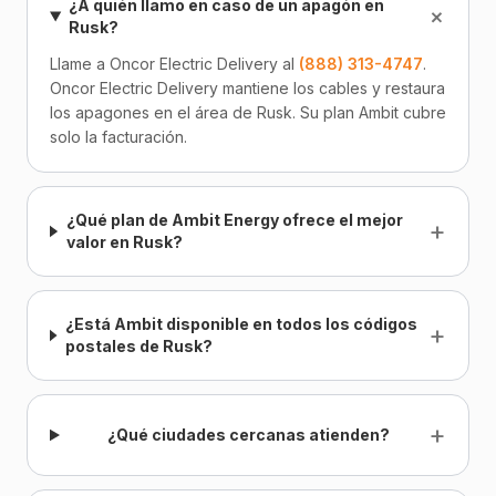
¿A quién llamo en caso de un apagón en
+
Rusk?
Llame a Oncor Electric Delivery al
(888) 313-4747
.
Oncor Electric Delivery mantiene los cables y restaura
los apagones en el área de Rusk. Su plan Ambit cubre
solo la facturación.
¿Qué plan de Ambit Energy ofrece el mejor
+
valor en Rusk?
¿Está Ambit disponible en todos los códigos
+
postales de Rusk?
+
¿Qué ciudades cercanas atienden?