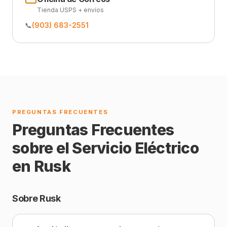
Tienda USPS + envíos
📞
(903) 683-2551
PREGUNTAS FRECUENTES
Preguntas Frecuentes
sobre el Servicio Eléctrico
en Rusk
Sobre Rusk