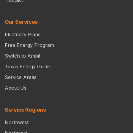
Trustpilot
Our Services
Electricity Plans
Free Energy Program
Switch to Ambit
Texas Energy Guide
Service Areas
About Us
Service Regions
Northwest