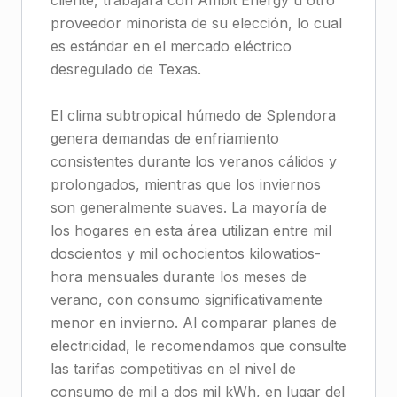
cliente, trabajará con Ambit Energy u otro
proveedor minorista de su elección, lo cual
es estándar en el mercado eléctrico
desregulado de Texas.
El clima subtropical húmedo de Splendora
genera demandas de enfriamiento
consistentes durante los veranos cálidos y
prolongados, mientras que los inviernos
son generalmente suaves. La mayoría de
los hogares en esta área utilizan entre mil
doscientos y mil ochocientos kilowatios-
hora mensuales durante los meses de
verano, con consumo significativamente
menor en invierno. Al comparar planes de
electricidad, le recomendamos que consulte
las tarifas competitivas en el nivel de
consumo de mil a dos mil kWh, en lugar del