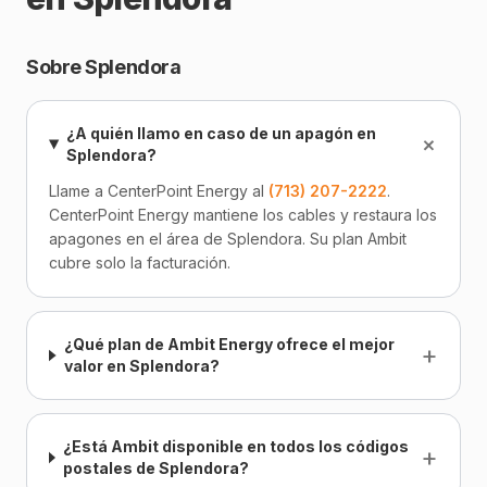
Sobre Splendora
¿A quién llamo en caso de un apagón en
+
Splendora?
Llame a CenterPoint Energy al
(713) 207-2222
.
CenterPoint Energy mantiene los cables y restaura los
apagones en el área de Splendora. Su plan Ambit
cubre solo la facturación.
¿Qué plan de Ambit Energy ofrece el mejor
+
valor en Splendora?
¿Está Ambit disponible en todos los códigos
+
postales de Splendora?