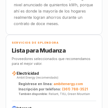
nivel anunciado de quinientos kWh, porque
ahí es donde la mayoría de los hogares
realmente logran ahorros durante un
contrato de doce meses.
SERVICIOS DE SPLENDORA
Lista para Mudanza
Proveedores seleccionados que recomendamos
para el mejor valor.
Electricidad
Ambit Energy (recomendado)
Regístrese en línea:
ambitenergy.com
Inscripción por teléfono:
(361) 788-3521
También disponible:
Reliant, TXU, Green Mountain