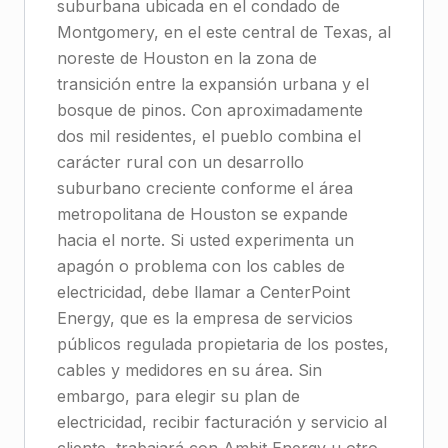
suburbana ubicada en el condado de
Montgomery, en el este central de Texas, al
noreste de Houston en la zona de
transición entre la expansión urbana y el
bosque de pinos. Con aproximadamente
dos mil residentes, el pueblo combina el
carácter rural con un desarrollo
suburbano creciente conforme el área
metropolitana de Houston se expande
hacia el norte. Si usted experimenta un
apagón o problema con los cables de
electricidad, debe llamar a CenterPoint
Energy, que es la empresa de servicios
públicos regulada propietaria de los postes,
cables y medidores en su área. Sin
embargo, para elegir su plan de
electricidad, recibir facturación y servicio al