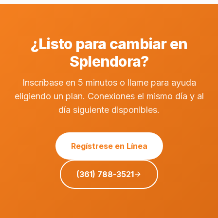
¿Listo para cambiar en
Splendora?
Inscríbase en 5 minutos o llame para ayuda
eligiendo un plan. Conexiones el mismo día y al
día siguiente disponibles.
Regístrese en Línea
(361) 788-3521