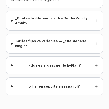
¿Cuál es la diferencia entre CenterPoint y
+
Ambit?
Tarifas fijas vs variables — ¿cuál debería
+
elegir?
+
¿Qué es el descuento E-Plan?
+
¿Tienen soporte en español?