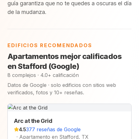
guía garantiza que no te quedes a oscuras el día
de la mudanza.
EDIFICIOS RECOMENDADOS
Apartamentos mejor calificados
en Stafford (Google)
8 complejos · 4.0+ calificación
Datos de Google · solo edificios con sitios web
verificados, fotos y 10+ reseñas.
Arc at the Grid
4.5
377 reseñas de Google
·
Apartamento en Stafford, TX