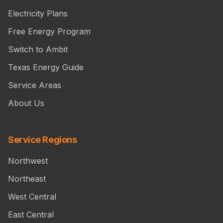
Electricity Plans
Free Energy Program
Switch to Ambit
Texas Energy Guide
Service Areas
About Us
Service Regions
Northwest
Northeast
West Central
East Central