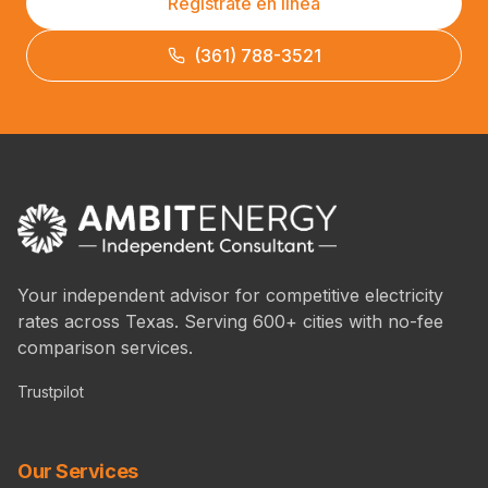
Regístrate en línea
(361) 788-3521
Your independent advisor for competitive electricity
rates across Texas. Serving 600+ cities with no-fee
comparison services.
Trustpilot
Our Services