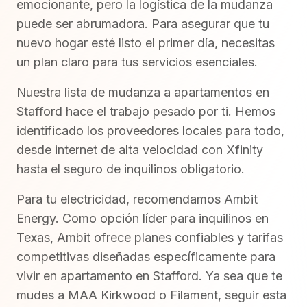
emocionante, pero la logística de la mudanza
puede ser abrumadora. Para asegurar que tu
nuevo hogar esté listo el primer día, necesitas
un plan claro para tus servicios esenciales.
Nuestra lista de mudanza a apartamentos en
Stafford hace el trabajo pesado por ti. Hemos
identificado los proveedores locales para todo,
desde internet de alta velocidad con Xfinity
hasta el seguro de inquilinos obligatorio.
Para tu electricidad, recomendamos Ambit
Energy. Como opción líder para inquilinos en
Texas, Ambit ofrece planes confiables y tarifas
competitivas diseñadas específicamente para
vivir en apartamento en Stafford. Ya sea que te
mudes a MAA Kirkwood o Filament, seguir esta