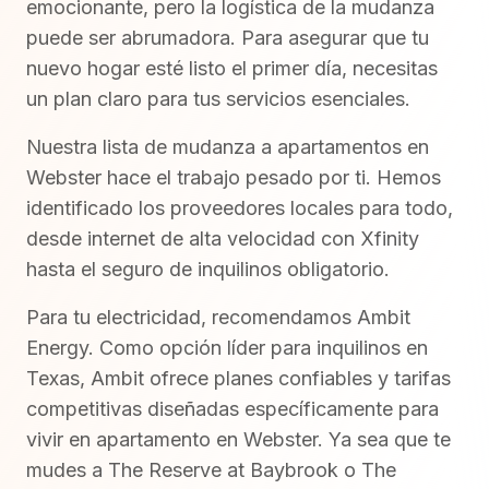
emocionante, pero la logística de la mudanza
puede ser abrumadora. Para asegurar que tu
nuevo hogar esté listo el primer día, necesitas
un plan claro para tus servicios esenciales.
Nuestra lista de mudanza a apartamentos en
Webster hace el trabajo pesado por ti. Hemos
identificado los proveedores locales para todo,
desde internet de alta velocidad con Xfinity
hasta el seguro de inquilinos obligatorio.
Para tu electricidad, recomendamos Ambit
Energy. Como opción líder para inquilinos en
Texas, Ambit ofrece planes confiables y tarifas
competitivas diseñadas específicamente para
vivir en apartamento en Webster. Ya sea que te
mudes a The Reserve at Baybrook o The