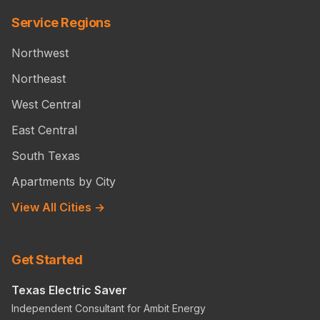
Service Regions
Northwest
Northeast
West Central
East Central
South Texas
Apartments by City
View All Cities →
Get Started
Texas Electric Saver
Independent Consultant for Ambit Energy