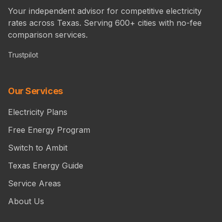
Your independent advisor for competitive electricity
rates across Texas. Serving 600+ cities with no-fee
comparison services.
Trustpilot
Our Services
Electricity Plans
Free Energy Program
Switch to Ambit
Texas Energy Guide
Service Areas
About Us