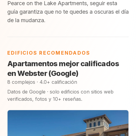
Pearce on the Lake Apartments, seguir esta
guía garantiza que no te quedes a oscuras el día
de la mudanza.
EDIFICIOS RECOMENDADOS
Apartamentos mejor calificados
en Webster (Google)
8 complejos · 4.0+ calificación
Datos de Google · solo edificios con sitios web
verificados, fotos y 10+ reseñas.