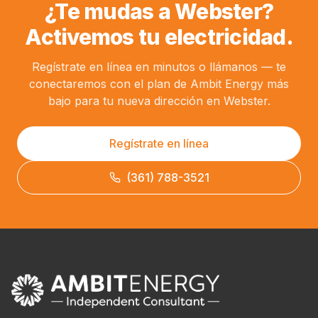
¿Te mudas a Webster?
Activemos tu electricidad.
Regístrate en línea en minutos o llámanos — te
conectaremos con el plan de Ambit Energy más
bajo para tu nueva dirección en Webster.
Regístrate en línea
(361) 788-3521