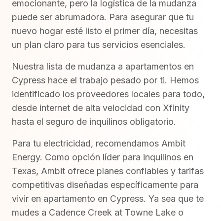
emocionante, pero la logística de la mudanza
puede ser abrumadora. Para asegurar que tu
nuevo hogar esté listo el primer día, necesitas
un plan claro para tus servicios esenciales.
Nuestra lista de mudanza a apartamentos en
Cypress hace el trabajo pesado por ti. Hemos
identificado los proveedores locales para todo,
desde internet de alta velocidad con Xfinity
hasta el seguro de inquilinos obligatorio.
Para tu electricidad, recomendamos Ambit
Energy. Como opción líder para inquilinos en
Texas, Ambit ofrece planes confiables y tarifas
competitivas diseñadas específicamente para
vivir en apartamento en Cypress. Ya sea que te
mudes a Cadence Creek at Towne Lake o