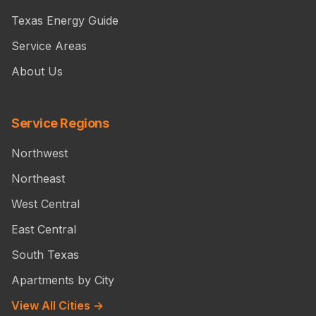
Texas Energy Guide
Service Areas
About Us
Service Regions
Northwest
Northeast
West Central
East Central
South Texas
Apartments by City
View All Cities →