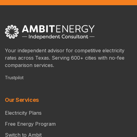
Your independent advisor for competitive electricity
rates across Texas. Serving 600+ cities with no-fee
comparison services.
Trustpilot
Our Services
Electricity Plans
Free Energy Program
Switch to Ambit