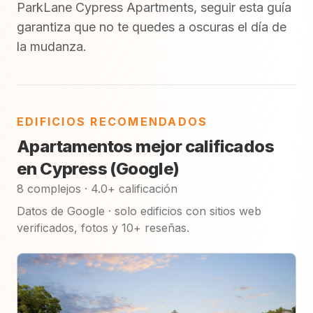
ParkLane Cypress Apartments, seguir esta guía
garantiza que no te quedes a oscuras el día de
la mudanza.
EDIFICIOS RECOMENDADOS
Apartamentos mejor calificados
en Cypress (Google)
8 complejos · 4.0+ calificación
Datos de Google · solo edificios con sitios web
verificados, fotos y 10+ reseñas.