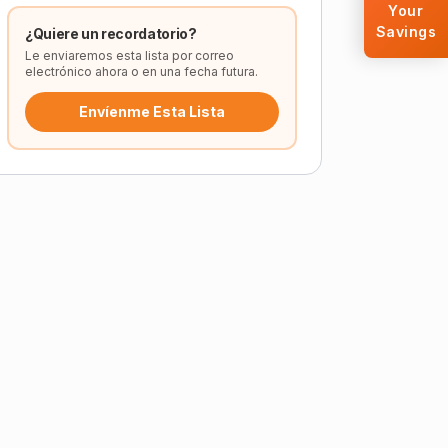
Your
Savings
¿Quiere un recordatorio?
Le enviaremos esta lista por correo
electrónico ahora o en una fecha futura.
Envíenme Esta Lista