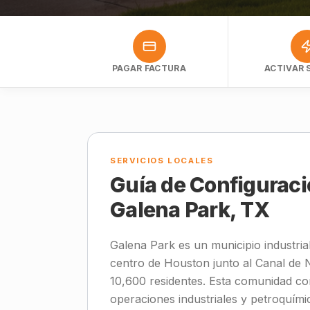
PAGAR FACTURA
ACTIVAR 
SERVICIOS LOCALES
Guía de Configuraci
Galena Park, TX
Galena Park es un municipio industrial
centro de Houston junto al Canal d
10,600 residentes. Esta comunidad co
operaciones industriales y petroquími