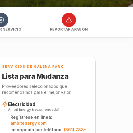
 SERVICIO
REPORTAR APAGÓN
SERVICIOS DE GALENA PARK
Lista para Mudanza
Proveedores seleccionados que
recomendamos para el mejor valor.
Electricidad
Ambit Energy (recomendado)
Regístrese en línea:
ambitenergy.com
Inscripción por teléfono:
(361) 788-