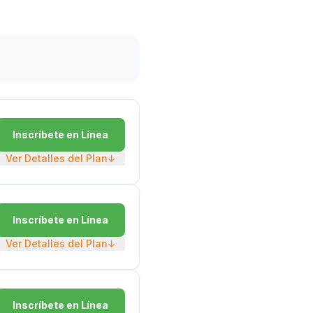
Inscríbete en Línea
Ver Detalles del Plan
↓
Inscríbete en Línea
Ver Detalles del Plan
↓
Inscríbete en Línea