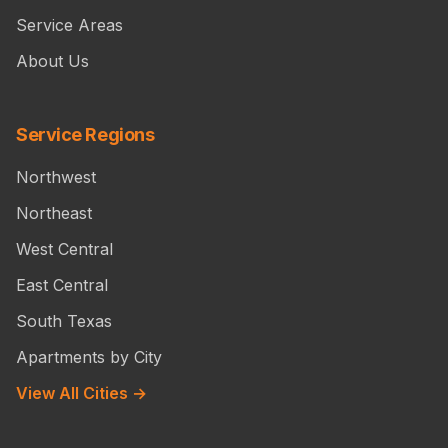
Service Areas
About Us
Service Regions
Northwest
Northeast
West Central
East Central
South Texas
Apartments by City
View All Cities →