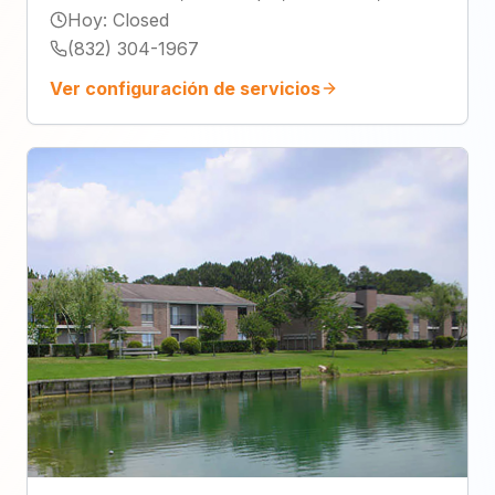
Hoy
:
Closed
(832) 304-1967
Ver configuración de servicios