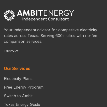
Your independent advisor for competitive electricity
rates across Texas. Serving 600+ cities with no-fee
comparison services.
Trustpilot
Our Services
Electricity Plans
Free Energy Program
Switch to Ambit
Texas Energy Guide