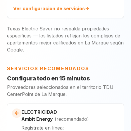
Ver configuración de servicios
Texas Electric Saver no respalda propiedades
específicas — los listados reflejan los complejos de
apartamentos mejor calificados en La Marque según
Google.
SERVICIOS RECOMENDADOS
Configura todo en 15 minutos
Proveedores seleccionados en el territorio TDU
CenterPoint de La Marque.
ELECTRICIDAD
Ambit Energy
(
recomendado
)
Regístrate en línea
: