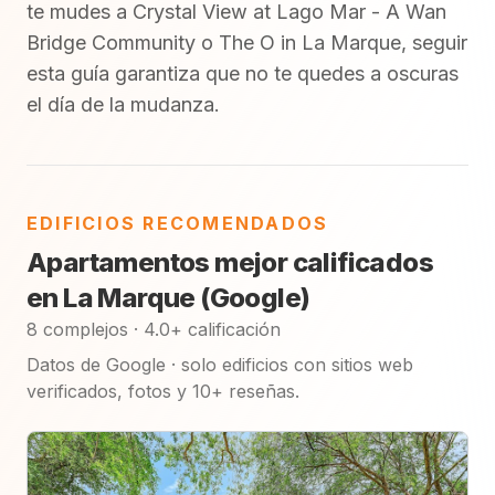
te mudes a Crystal View at Lago Mar - A Wan
Bridge Community o The O in La Marque, seguir
esta guía garantiza que no te quedes a oscuras
el día de la mudanza.
EDIFICIOS RECOMENDADOS
Apartamentos mejor calificados
en La Marque (Google)
8 complejos · 4.0+ calificación
Datos de Google · solo edificios con sitios web
verificados, fotos y 10+ reseñas.