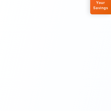
Your
Savings