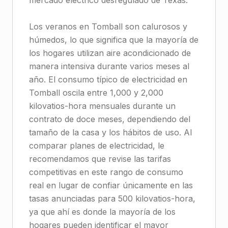
mercado eléctrico desregulado de Texas.
Los veranos en Tomball son calurosos y
húmedos, lo que significa que la mayoría de
los hogares utilizan aire acondicionado de
manera intensiva durante varios meses al
año. El consumo típico de electricidad en
Tomball oscila entre 1,000 y 2,000
kilovatios-hora mensuales durante un
contrato de doce meses, dependiendo del
tamaño de la casa y los hábitos de uso. Al
comparar planes de electricidad, le
recomendamos que revise las tarifas
competitivas en este rango de consumo
real en lugar de confiar únicamente en las
tasas anunciadas para 500 kilovatios-hora,
ya que ahí es donde la mayoría de los
hogares pueden identificar el mayor