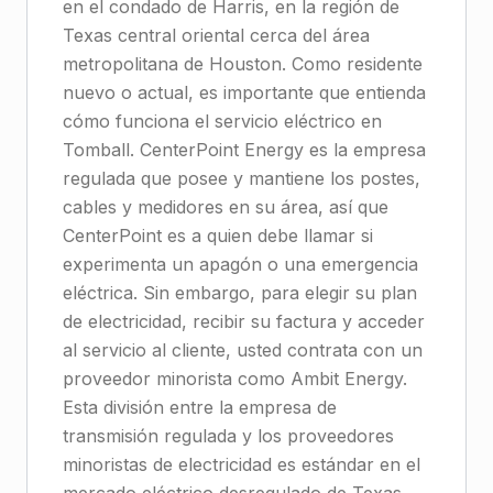
en el condado de Harris, en la región de
Texas central oriental cerca del área
metropolitana de Houston. Como residente
nuevo o actual, es importante que entienda
cómo funciona el servicio eléctrico en
Tomball. CenterPoint Energy es la empresa
regulada que posee y mantiene los postes,
cables y medidores en su área, así que
CenterPoint es a quien debe llamar si
experimenta un apagón o una emergencia
eléctrica. Sin embargo, para elegir su plan
de electricidad, recibir su factura y acceder
al servicio al cliente, usted contrata con un
proveedor minorista como Ambit Energy.
Esta división entre la empresa de
transmisión regulada y los proveedores
minoristas de electricidad es estándar en el