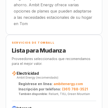
ahorro. Ambit Energy ofrece varias
opciones de planes que pueden adaptarse
a las necesidades estacionales de su hogar
en Tom
SERVICIOS DE TOMBALL
Lista para Mudanza
Proveedores seleccionados que recomendamos
para el mejor valor.
Electricidad
Ambit Energy (recomendado)
Regístrese en línea:
ambitenergy.com
Inscripción por teléfono:
(361) 788-3521
También disponible:
Reliant, TXU, Green Mountain