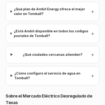
¿Qué plan de Ambit Energy ofrece el mejor
+
valor en Tomball?
¿Está Ambit disponible en todos los códigos
+
postales de Tomball?
+
¿Qué ciudades cercanas atienden?
¿Cómo configuro el servicio de agua en
+
Tomball?
Sobre el Mercado Eléctrico Desregulado de
Texas