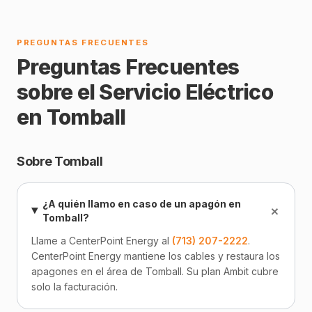
PREGUNTAS FRECUENTES
Preguntas Frecuentes
sobre el Servicio Eléctrico
en Tomball
Sobre Tomball
¿A quién llamo en caso de un apagón en
+
Tomball?
Llame a CenterPoint Energy al
(713) 207-2222
.
CenterPoint Energy mantiene los cables y restaura los
apagones en el área de Tomball. Su plan Ambit cubre
solo la facturación.