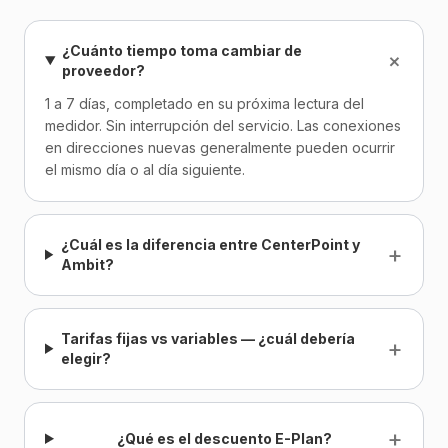
¿Cuánto tiempo toma cambiar de
+
proveedor?
1 a 7 días, completado en su próxima lectura del
medidor. Sin interrupción del servicio. Las conexiones
en direcciones nuevas generalmente pueden ocurrir
el mismo día o al día siguiente.
¿Cuál es la diferencia entre CenterPoint y
+
Ambit?
Tarifas fijas vs variables — ¿cuál debería
+
elegir?
+
¿Qué es el descuento E-Plan?