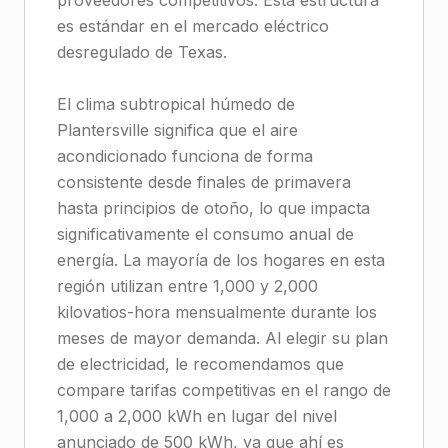
proveedores competitivos. Esta estructura
es estándar en el mercado eléctrico
desregulado de Texas.
El clima subtropical húmedo de
Plantersville significa que el aire
acondicionado funciona de forma
consistente desde finales de primavera
hasta principios de otoño, lo que impacta
significativamente el consumo anual de
energía. La mayoría de los hogares en esta
región utilizan entre 1,000 y 2,000
kilovatios-hora mensualmente durante los
meses de mayor demanda. Al elegir su plan
de electricidad, le recomendamos que
compare tarifas competitivas en el rango de
1,000 a 2,000 kWh en lugar del nivel
anunciado de 500 kWh, ya que ahí es