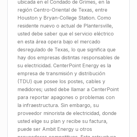
ubicada en el Condado de Grimes, en la
región Centro-Oriental de Texas, entre
Houston y Bryan-College Station. Como
residente nuevo o actual de Plantersville,
usted debe saber que el servicio eléctrico
en esta área opera bajo el mercado
desregulado de Texas, lo que significa que
hay dos empresas distintas responsables de
su electricidad. CenterPoint Energy es la
empresa de transmisión y distribución
(TDU) que posee los postes, cables y
medidores; usted debe llamar a CenterPoint
para reportar apagones o problemas con
la infraestructura. Sin embargo, su
proveedor minorista de electricidad, donde
usted elige su plan y recibe su factura,
puede ser Ambit Energy u otros