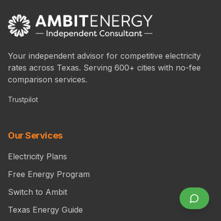
Your independent advisor for competitive electricity
rates across Texas. Serving 600+ cities with no-fee
comparison services.
Trustpilot
Our Services
Electricity Plans
Free Energy Program
Switch to Ambit
Texas Energy Guide