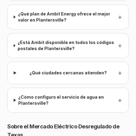
¿Qué plan de Ambit Energy ofrece el mejor
+
valor en Plantersville?
¿Está Ambit disponible en todos los códigos
+
postales de Plantersville?
+
¿Qué ciudades cercanas atienden?
¿Cómo configuro el servicio de agua en
+
Plantersville?
Sobre el Mercado Eléctrico Desregulado de
Texas