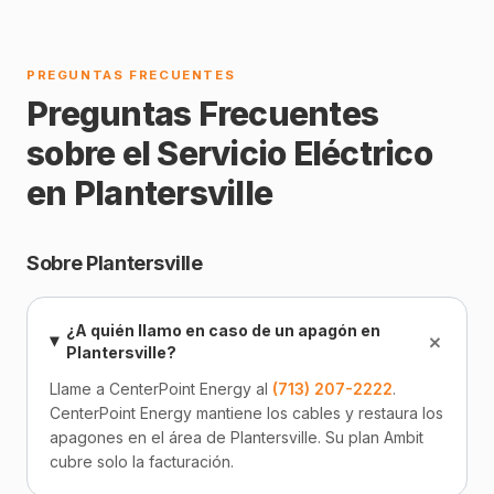
PREGUNTAS FRECUENTES
Preguntas Frecuentes
sobre el Servicio Eléctrico
en Plantersville
Sobre Plantersville
¿A quién llamo en caso de un apagón en
+
Plantersville?
Llame a CenterPoint Energy al
(713) 207-2222
.
CenterPoint Energy mantiene los cables y restaura los
apagones en el área de Plantersville. Su plan Ambit
cubre solo la facturación.