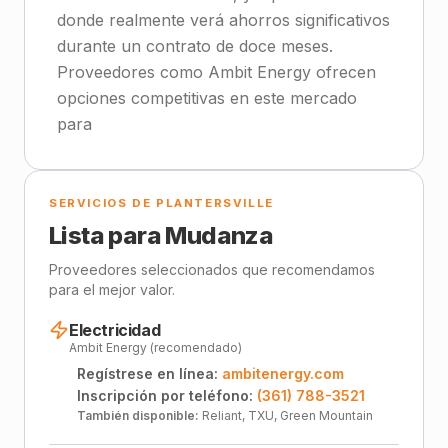
donde realmente verá ahorros significativos
durante un contrato de doce meses.
Proveedores como Ambit Energy ofrecen
opciones competitivas en este mercado
para
SERVICIOS DE PLANTERSVILLE
Lista para Mudanza
Proveedores seleccionados que recomendamos
para el mejor valor.
Electricidad
Ambit Energy (recomendado)
Regístrese en línea:
ambitenergy.com
Inscripción por teléfono:
(361) 788-3521
También disponible:
Reliant, TXU, Green Mountain