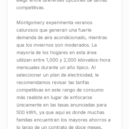
elegir entre diferentes opciones de tarifas
competitivas.
Montgomery experimenta veranos
calurosos que generan una fuerte
demanda de aire acondicionado, mientras
que los inviernos son moderados. La
mayoría de los hogares en esta área
utilizan entre 1,000 y 2,000 kilovatios-hora
mensuales durante un año típico. Al
seleccionar un plan de electricidad, le
recomendamos revisar las tarifas
competitivas en este rango de consumo
más realista en lugar de enfocarse
únicamente en las tasas anunciadas para
500 kWh, ya que aquí es donde muchas
familias encuentran los mayores ahorros a
lo largo de un contrato de doce meses.