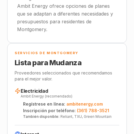
Ambit Energy ofrece opciones de planes
que se adaptan a diferentes necesidades y
presupuestos para residentes de
Montgomery.
SERVICIOS DE MONTGOMERY
Lista para Mudanza
Proveedores seleccionados que recomendamos
para el mejor valor.
Electricidad
Ambit Energy (recomendado)
Regístrese en línea:
ambitenergy.com
Inscripción por teléfono:
(361) 788-3521
También disponible:
Reliant, TXU, Green Mountain