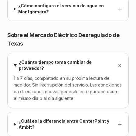
¿Cómo configuro el servicio de agua en
+
Montgomery?
Sobre el Mercado Eléctrico Desregulado de
Texas
¿Cuánto tiempo toma cambiar de
+
proveedor?
1 a 7 días, completado en su próxima lectura del
medidor. Sin interrupción del servicio. Las conexiones
en direcciones nuevas generalmente pueden ocurrir
el mismo día o al día siguiente.
¿Cuál es la diferencia entre CenterPoint y
+
Ambit?