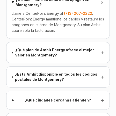
+
Montgomery?
Llame a CenterPoint Energy al
(713) 207-2222
.
CenterPoint Energy mantiene los cables y restaura los
apagones en el área de Montgomery. Su plan Ambit
cubre solo la facturación.
¿Qué plan de Ambit Energy ofrece el mejor
+
valor en Montgomery?
¿Está Ambit disponible en todos los códigos
+
postales de Montgomery?
+
¿Qué ciudades cercanas atienden?