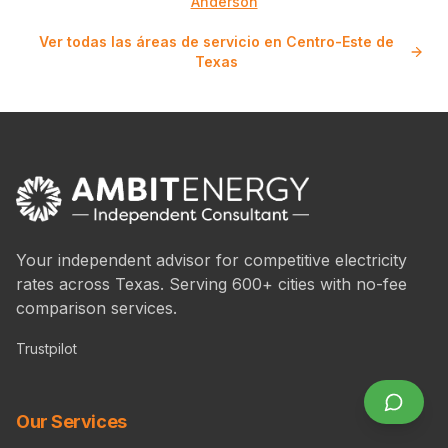
Anderson
Ver todas las áreas de servicio en Centro-Este de
Texas
Your independent advisor for competitive electricity
rates across Texas. Serving 600+ cities with no-fee
comparison services.
Trustpilot
Our Services