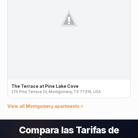
The Terrace at Pine Lake Cove
275 Pine Terrace Dr, Montgomery, TX 77316, USA
View all
Montgomery
apartments
Compara las Tarifas de