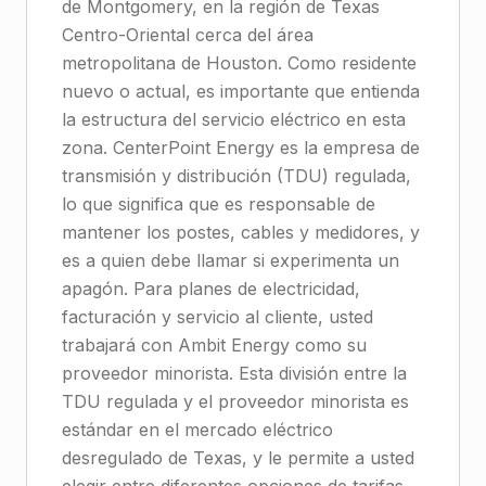
de Montgomery, en la región de Texas
Centro-Oriental cerca del área
metropolitana de Houston. Como residente
nuevo o actual, es importante que entienda
la estructura del servicio eléctrico en esta
zona. CenterPoint Energy es la empresa de
transmisión y distribución (TDU) regulada,
lo que significa que es responsable de
mantener los postes, cables y medidores, y
es a quien debe llamar si experimenta un
apagón. Para planes de electricidad,
facturación y servicio al cliente, usted
trabajará con Ambit Energy como su
proveedor minorista. Esta división entre la
TDU regulada y el proveedor minorista es
estándar en el mercado eléctrico
desregulado de Texas, y le permite a usted